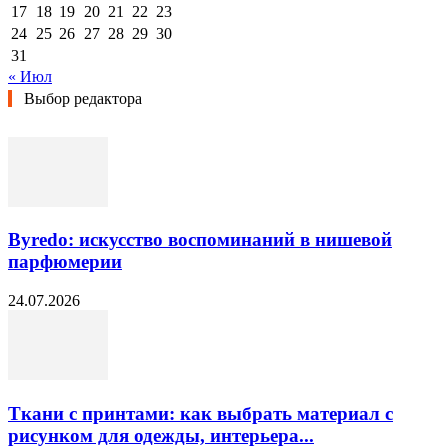
17
18
19
20
21
22
23
24
25
26
27
28
29
30
31
« Июл
Выбор редактора
Byredo: искусство воспоминаний в нишевой
парфюмерии
24.07.2026
Ткани с принтами: как выбрать материал с
рисунком для одежды, интерьера...