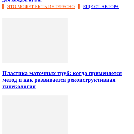
ЭТО МОЖЕТ БЫТЬ ИНТЕРЕСНО
ЕЩЕ ОТ АВТОРА
Пластика маточных труб: когда применяется
метод и как развивается реконструктивная
гинекология