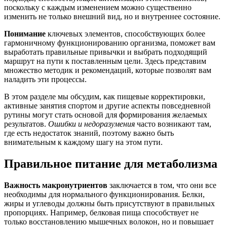
поскольку с каждым изменением можно существенно
изменить не только внешний вид, но и внутреннее состояние.
Понимание
ключевых элементов, способствующих более
гармоничному функционированию организма, поможет вам
выработать правильные привычки и выбрать подходящий
маршрут на пути к поставленным цели. Здесь представим
множество методик и рекомендаций, которые позволят вам
наладить эти процессы.
В этом разделе мы обсудим, как пищевые корректировки,
активные занятия спортом и другие аспекты повседневной
рутины могут стать основой для формирования желаемых
результатов.
Ошибки и недоразумения
часто возникают там,
где есть недостаток знаний, поэтому важно быть
внимательным к каждому шагу на этом пути.
Правильное питание для метаболизма
Важность макронутриентов
заключается в том, что они все
необходимы для нормального функционирования. Белки,
жиры и углеводы должны быть присутствуют в правильных
пропорциях. Например, белковая пища способствует не
только восстановлению мышечных волокон, но и повышает