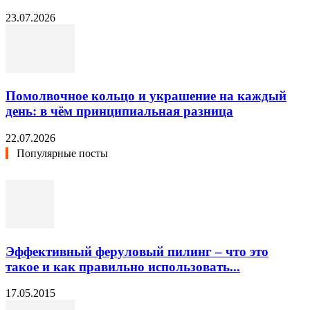
23.07.2026
Помолвочное кольцо и украшение на каждый
день: в чём принципиальная разница
22.07.2026
Популярные посты
Эффективный феруловый пилинг – что это
такое и как правильно использовать...
17.05.2015