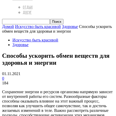
ОТДЫХ
ДОСУГ
Домой
Искусство быть красивой
Здоровье
Способы ускорить
обмен веществ для здоровья и энергии
Искусство быть красивой
Здоровье
Способы ускорить обмен веществ для
здоровья и энергии
01.11.2021
0
184
Сохранение энергии и ресурсов организма напрямую зависит
от внутренней работы его систем. Разнообразные факторы
способны оказывать влияние на этот важный процесс,
позволяя как улучшить общее самочувствие, так и достичь
желаемых изменений в теле. Важно рассмотреть различные
подходы, способствующие активизации этих механизмов,