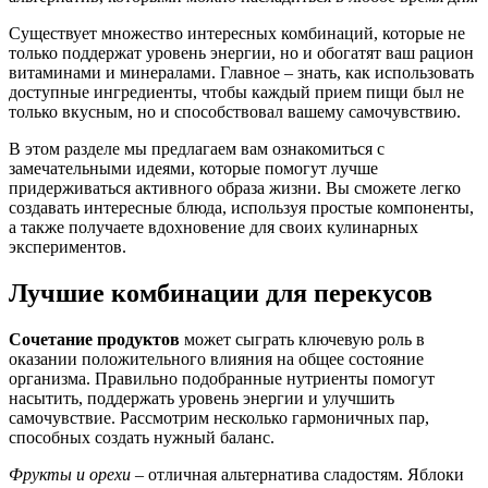
Существует множество интересных комбинаций, которые не
только поддержат уровень энергии, но и обогатят ваш рацион
витаминами и минералами. Главное – знать, как использовать
доступные ингредиенты, чтобы каждый прием пищи был не
только вкусным, но и способствовал вашему самочувствию.
В этом разделе мы предлагаем вам ознакомиться с
замечательными идеями, которые помогут лучше
придерживаться активного образа жизни. Вы сможете легко
создавать интересные блюда, используя простые компоненты,
а также получаете вдохновение для своих кулинарных
экспериментов.
Лучшие комбинации для перекусов
Сочетание продуктов
может сыграть ключевую роль в
оказании положительного влияния на общее состояние
организма. Правильно подобранные нутриенты помогут
насытить, поддержать уровень энергии и улучшить
самочувствие. Рассмотрим несколько гармоничных пар,
способных создать нужный баланс.
Фрукты и орехи
– отличная альтернатива сладостям. Яблоки