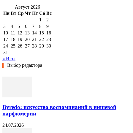
Август 2026
Пн
Вт
Ср
Чт
Пт
Сб
Вс
1
2
3
4
5
6
7
8
9
10
11
12
13
14
15
16
17
18
19
20
21
22
23
24
25
26
27
28
29
30
31
« Июл
Выбор редактора
Byredo: искусство воспоминаний в нишевой
парфюмерии
24.07.2026