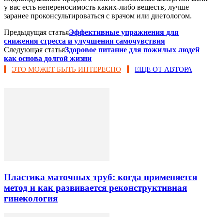
у вас есть непереносимость каких-либо веществ, лучше
заранее проконсультироваться с врачом или диетологом.
Предыдущая статья
Эффективные упражнения для
снижения стресса и улучшения самочувствия
Следующая статья
Здоровое питание для пожилых людей
как основа долгой жизни
ЭТО МОЖЕТ БЫТЬ ИНТЕРЕСНО
ЕЩЕ ОТ АВТОРА
Пластика маточных труб: когда применяется
метод и как развивается реконструктивная
гинекология