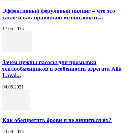
Эффективный феруловый пилинг – что это
такое и как правильно использовать...
17.05.2015
Зачем нужны насосы для промывки
теплообменников и особенности агрегата Alfa
Laval...
04.05.2021
Как обесцветить брови и не лишиться их?
23.09.2013