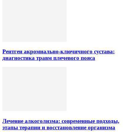
Рентген акромиально-ключичного сустава:
диагностика травм плечевого пояса
Лечение алкоголизма: современные подходы,
этапы терапии и восстановление организма