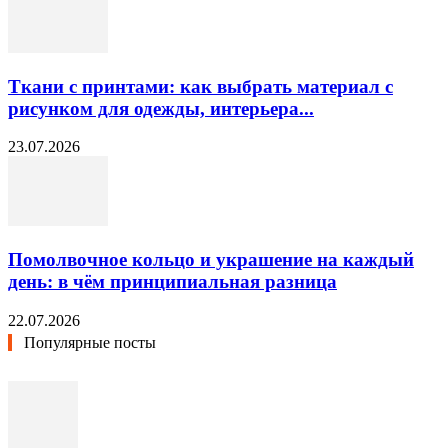
Ткани с принтами: как выбрать материал с
рисунком для одежды, интерьера...
23.07.2026
Помолвочное кольцо и украшение на каждый
день: в чём принципиальная разница
22.07.2026
Популярные посты