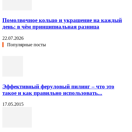
Помолвочное кольцо и украшение на каждый
день: в чём принципиальная разница
22.07.2026
Популярные посты
Эффективный феруловый пилинг – что это
такое и как правильно использовать...
17.05.2015