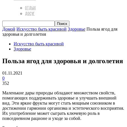
ОТДЫХ
ДОСУГ
Домой
Искусство быть красивой
Здоровье
Польза ягод для
здоровья и долголетия
Искусство быть красивой
Здоровье
Польза ягод для здоровья и долголетия
01.11.2021
0
352
Маленькие дары природы обладают множеством свойств,
помогающих поддерживать здоровье и улучшать внешний
вид. Эти яркие фрукты могут стать мощным союзником в
достижении гармонии организма и эстетического восприятия.
Их употребление может сыграть ключевую роль в
повседневном рационе и уходе за собой.