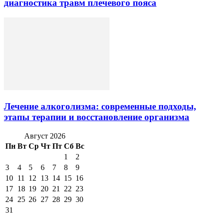
диагностика травм плечевого пояса
Лечение алкоголизма: современные подходы,
этапы терапии и восстановление организма
Август 2026
Пн
Вт
Ср
Чт
Пт
Сб
Вс
1
2
3
4
5
6
7
8
9
10
11
12
13
14
15
16
17
18
19
20
21
22
23
24
25
26
27
28
29
30
31