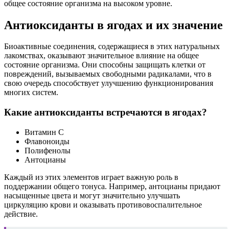
общее состояние организма на высоком уровне.
Антиоксиданты в ягодах и их значение
Биоактивные соединения, содержащиеся в этих натуральных
лакомствах, оказывают значительное влияние на общее
состояние организма. Они способны защищать клетки от
повреждений, вызываемых свободными радикалами, что в
свою очередь способствует улучшению функционирования
многих систем.
Какие антиоксиданты встречаются в ягодах?
Витамин C
Флавоноиды
Полифенолы
Антоцианы
Каждый из этих элементов играет важную роль в
поддержании общего тонуса. Например, антоцианы придают
насыщенные цвета и могут значительно улучшать
циркуляцию крови и оказывать противовоспалительное
действие.