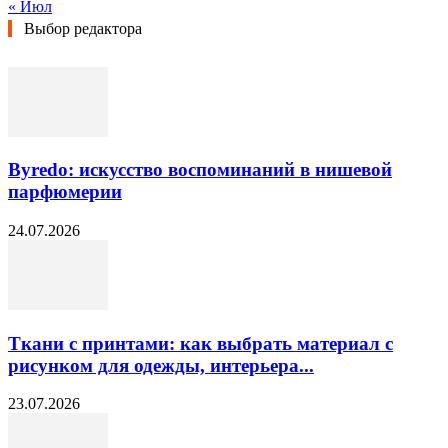
« Июл
Выбор редактора
Byredo: искусство воспоминаний в нишевой
парфюмерии
24.07.2026
Ткани с принтами: как выбрать материал с
рисунком для одежды, интерьера...
23.07.2026