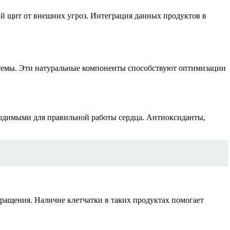
ий щит от внешних угроз. Интеграция данных продуктов в
стемы. Эти натуральные компоненты способствуют оптимизации
ходимыми для правильной работы сердца. Антиоксиданты,
ащения. Наличие клетчатки в таких продуктах помогает