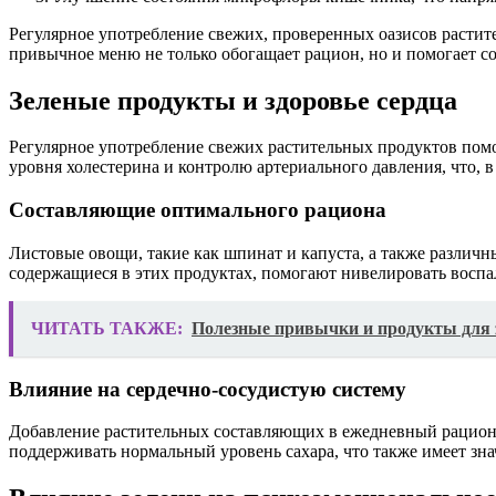
Регулярное употребление свежих, проверенных оазисов растит
привычное меню не только обогащает рацион, но и помогает со
Зеленые продукты и здоровье сердца
Регулярное употребление свежих растительных продуктов пом
уровня холестерина и контролю артериального давления, что, в
Составляющие оптимального рациона
Листовые овощи, такие как шпинат и капуста, а также разли
содержащиеся в этих продуктах, помогают нивелировать воспа
ЧИТАТЬ ТАКЖЕ:
Полезные привычки и продукты для 
Влияние на сердечно-сосудистую систему
Добавление растительных составляющих в ежедневный рацион 
поддерживать нормальный уровень сахара, что также имеет зн