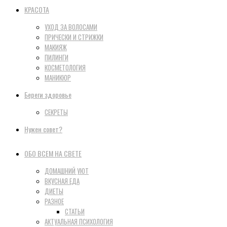
КРАСОТА
УХОД ЗА ВОЛОСАМИ
ПРИЧЕСКИ И СТРИЖКИ
МАКИЯЖ
ПИЛИНГИ
КОСМЕТОЛОГИЯ
МАНИКЮР
Береги здоровье
СЕКРЕТЫ
Нужен совет?
ОБО ВСЕМ НА СВЕТЕ
ДОМАШНИЙ УЮТ
ВКУСНАЯ ЕДА
ДИЕТЫ
РАЗНОЕ
СТАТЬИ
АКТУАЛЬНАЯ ПСИХОЛОГИЯ