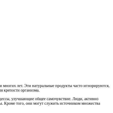
и многих лет. Эти натуральные продукты часто игнорируются,
ля крепости организма.
оцессы, улучшающие общее самочувствие. Люди, активно
ы. Кроме того, они могут служить источником множества