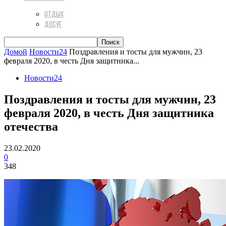
ОТДЫХ
ДОСУГ
Домой
Новости24
Поздравления и тосты для мужчин, 23
февраля 2020, в честь Дня защитника...
Новости24
Поздравления и тосты для мужчин, 23
февраля 2020, в честь Дня защитника
отечества
23.02.2020
0
348