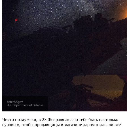
Чисто по-мужски, в 23 Февраля желаю тебе быть настолько
суровым, чтобы продавщицы в магазине даром отдавали все