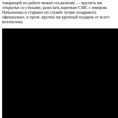
товарищей по работе можно по-разному — вручить им
открытки со стихами, разослать короткие СМС с юмором.
Начальника и старших по службе лучше поздравить
официально, в прозе, вручив им крупный подарок от всего
коллектива.