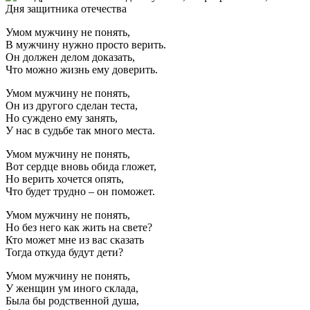
Умом мужчину не понять,
В мужчину нужно просто верить.
Он должен делом доказать,
Что можно жизнь ему доверить.
Умом мужчину не понять,
Он из другого сделан теста,
Но суждено ему занять,
У нас в судьбе так много места.
Умом мужчину не понять,
Вот сердце вновь обида гложет,
Но верить хочется опять,
Что будет трудно – он поможет.
Умом мужчину не понять,
Но без него как жить на свете?
Кто может мне из вас сказать
Тогда откуда будут дети?
Умом мужчину не понять,
У женщин ум иного склада,
Была бы родственной душа,