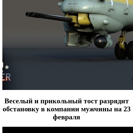
Веселый и прикольный тост разрядит
обстановку в компании мужчины на 23
февраля