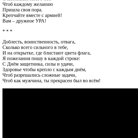
Чтоб каждому желанию
Пришла своя пора.
Крепчайте вместе с армией!
Вам – дружное УРА!
* * *
Доблесть, воинственность, отвага,
Сколько всего сильного в тебе,
И на открытке, где блистают цвета флага,
Я пожелания пишу в каждой строке:
С Днём защитника, силы и удачи,
Здоровье чтобы крепло с каждым днём,
Чтоб разрешались сложные задачи,
Чтоб как мужчина, ты прекрасен был во всём!