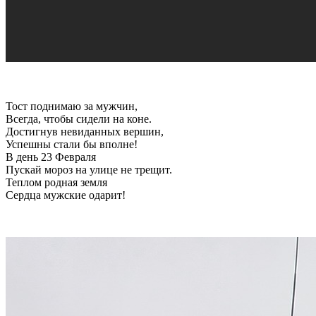
Тост поднимаю за мужчин,
Всегда, чтобы сидели на коне.
Достигнув невиданных вершин,
Успешны стали бы вполне!
В день 23 Февраля
Пускай мороз на улице не трещит.
Теплом родная земля
Сердца мужские одарит!