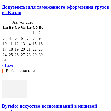
Документы для таможенного оформления грузов
из Китая
Август 2026
Пн
Вт
Ср
Чт
Пт
Сб
Вс
1
2
3
4
5
6
7
8
9
10
11
12
13
14
15
16
17
18
19
20
21
22
23
24
25
26
27
28
29
30
31
« Июл
Выбор редактора
Byredo: искусство воспоминаний в нишевой