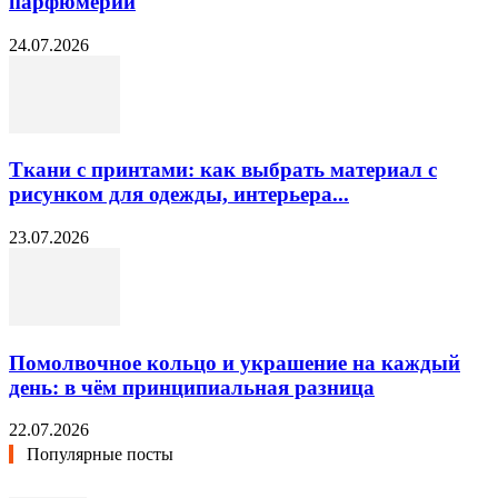
парфюмерии
24.07.2026
Ткани с принтами: как выбрать материал с
рисунком для одежды, интерьера...
23.07.2026
Помолвочное кольцо и украшение на каждый
день: в чём принципиальная разница
22.07.2026
Популярные посты