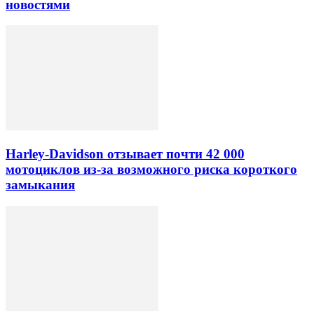
новостями
Harley-Davidson отзывает почти 42 000
мотоциклов из-за возможного риска короткого
замыкания