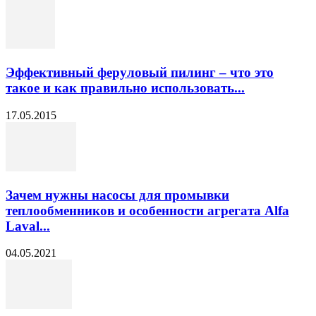
Эффективный феруловый пилинг – что это
такое и как правильно использовать...
17.05.2015
Зачем нужны насосы для промывки
теплообменников и особенности агрегата Alfa
Laval...
04.05.2021