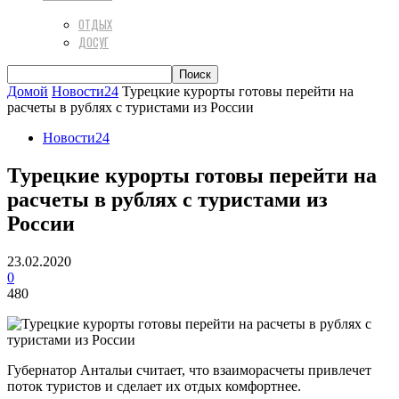
ОТДЫХ
ДОСУГ
Домой
Новости24
Турецкие курорты готовы перейти на
расчеты в рублях с туристами из России
Новости24
Турецкие курорты готовы перейти на
расчеты в рублях с туристами из
России
23.02.2020
0
480
Губернатор Антальи считает, что взаиморасчеты привлечет
поток туристов и сделает их отдых комфортнее.