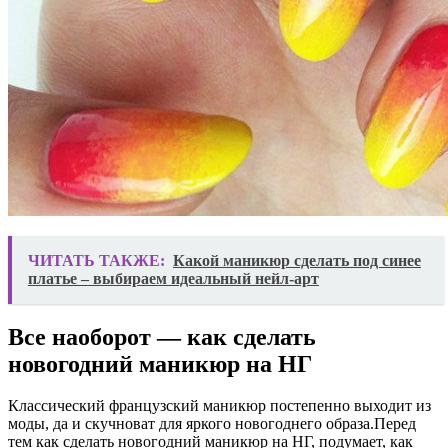
ЧИТАТЬ ТАКЖЕ:
Какой маникюр сделать под синее
платье – выбираем идеальный нейл-арт
Все наоборот — как сделать
новогодний маникюр на НГ
Классический французский маникюр постепенно выходит из
моды, да и скучноват для яркого новогоднего образа.Перед
тем как сделать новогодний маникюр на НГ, подумает, как