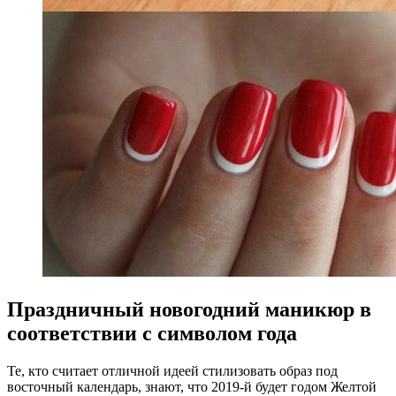
Праздничный новогодний маникюр в
соответствии с символом года
Те, кто считает отличной идеей стилизовать образ под
восточный календарь, знают, что 2019-й будет годом Желтой