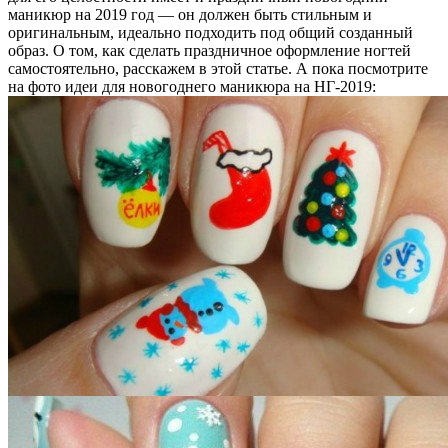
маникюр на 2019 год — он должен быть стильным и
оригинальным, идеально подходить под общий созданный
образ. О том, как сделать праздничное оформление ногтей
самостоятельно, расскажем в этой статье. А пока посмотрите
на фото идеи для новогоднего маникюра на НГ-2019: