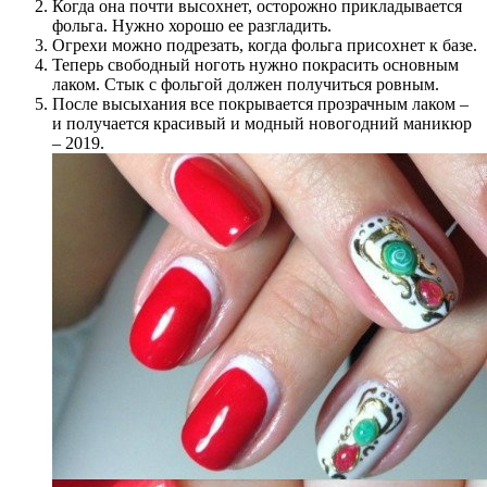
Когда она почти высохнет, осторожно прикладывается
фольга. Нужно хорошо ее разгладить.
Огрехи можно подрезать, когда фольга присохнет к базе.
Теперь свободный ноготь нужно покрасить основным
лаком. Стык с фольгой должен получиться ровным.
После высыхания все покрывается прозрачным лаком –
и получается красивый и модный новогодний маникюр
– 2019.