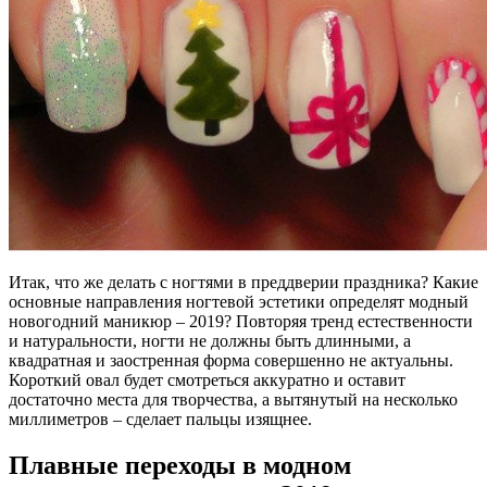
Итак, что же делать с ногтями в преддверии праздника? Какие
основные направления ногтевой эстетики определят модный
новогодний маникюр – 2019? Повторяя тренд естественности
и натуральности, ногти не должны быть длинными, а
квадратная и заостренная форма совершенно не актуальны.
Короткий овал будет смотреться аккуратно и оставит
достаточно места для творчества, а вытянутый на несколько
миллиметров – сделает пальцы изящнее.
Плавные переходы в модном