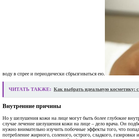
воду в спрее и периодически сбрызгиваться ею.
ЧИТАТЬ ТАКЖЕ:
Как выбрать идеальную косметику: с
Внутренние причины
Но у шелушения кожи на лице могут быть более глубокие внут
случае лечение шелушения кожи на лице – дело врача. Он по
нужно внимательно изучить побочные эффекты того, что попад
потребление жирного, соленого, острого, сладкого, газировки 