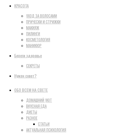
КРАСОТА
УХОД ЗА ВОЛОСАМИ
ПРИЧЕСКИ И СТРИЖКИ
МАКИЯЖ
ПИЛИНГИ
КОСМЕТОЛОГИЯ
МАНИКЮР
Береги здоровье
СЕКРЕТЫ
Нужен совет?
ОБО ВСЕМ НА СВЕТЕ
ДОМАШНИЙ УЮТ
ВКУСНАЯ ЕДА
ДИЕТЫ
РАЗНОЕ
СТАТЬИ
АКТУАЛЬНАЯ ПСИХОЛОГИЯ