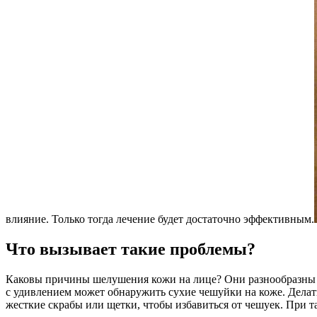
влияние. Только тогда лечение будет достаточно эффективным.
Что вызывает такие проблемы?
Каковы причины шелушения кожи на лице? Они разнообразны и
с удивлением может обнаружить сухие чешуйки на коже. Делат
жесткие скрабы или щетки, чтобы избавиться от чешуек. При т