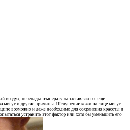
ый воздух, перепады температуры заставляют ее еще
ства могут и другие причины. Шелушение кожи на лице могут
ципе возможно и даже необходимо для сохранения красоты и
опытаться устранить этот фактор или хотя бы уменьшить его