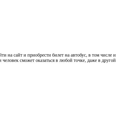
 на сайт и приобрести билет на автобус, в том числе и
человек сможет оказаться в любой точке, даже в другой