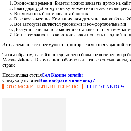
Экономия времени. Билеты можно заказать прямо на сайте
Благодаря удобному поиску можно найти желаемый рейс.
Возможность бронирования билетов.
Высокое качество. Компания находится на рынке более 20
Все автобусы являются удобными и комфортабельными.
Доступные цены по сравнению с аналогичными компани
Есть возможность в короткие сроки попасть из одной точ
Это далеко не все преимущества, которые имеются у данной к
Таким образом, на сайте представлено большое количество рей
Москва-Минск. В компании работают опытные консультанты, ко
стране.
Предыдущая статья
Сол Казино онлайн
Следующая статья
Как выбрать минимойку?
ЭТО МОЖЕТ БЫТЬ ИНТЕРЕСНО
ЕЩЕ ОТ АВТОРА