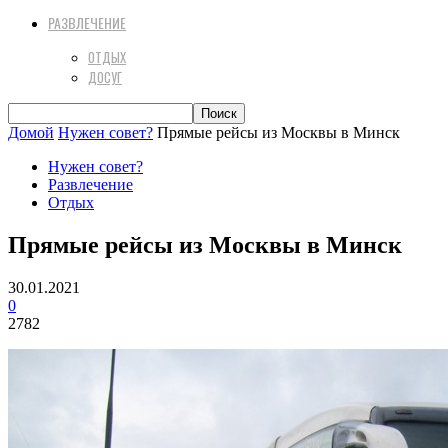
РАЗВЛЕЧЕНИЕ
ОТДЫХ
ДОСУГ
Домой
Нужен совет?
Прямые рейсы из Москвы в Минск
Нужен совет?
Развлечение
Отдых
Прямые рейсы из Москвы в Минск
30.01.2021
0
2782