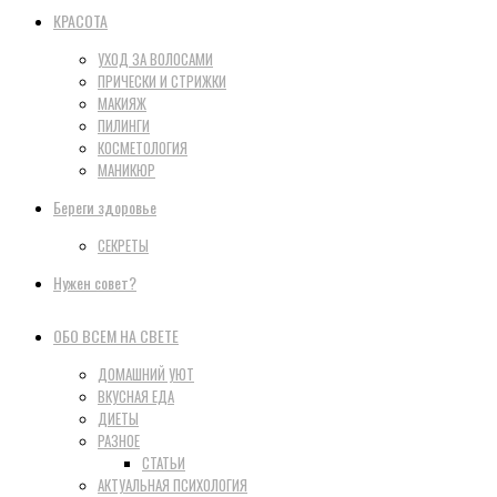
КРАСОТА
УХОД ЗА ВОЛОСАМИ
ПРИЧЕСКИ И СТРИЖКИ
МАКИЯЖ
ПИЛИНГИ
КОСМЕТОЛОГИЯ
МАНИКЮР
Береги здоровье
СЕКРЕТЫ
Нужен совет?
ОБО ВСЕМ НА СВЕТЕ
ДОМАШНИЙ УЮТ
ВКУСНАЯ ЕДА
ДИЕТЫ
РАЗНОЕ
СТАТЬИ
АКТУАЛЬНАЯ ПСИХОЛОГИЯ