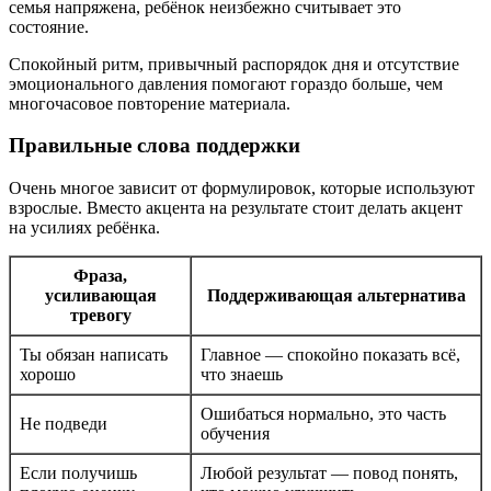
семья напряжена, ребёнок неизбежно считывает это
состояние.
Спокойный ритм, привычный распорядок дня и отсутствие
эмоционального давления помогают гораздо больше, чем
многочасовое повторение материала.
Правильные слова поддержки
Очень многое зависит от формулировок, которые используют
взрослые. Вместо акцента на результате стоит делать акцент
на усилиях ребёнка.
Фраза,
усиливающая
Поддерживающая альтернатива
тревогу
Ты обязан написать
Главное — спокойно показать всё,
хорошо
что знаешь
Ошибаться нормально, это часть
Не подведи
обучения
Если получишь
Любой результат — повод понять,