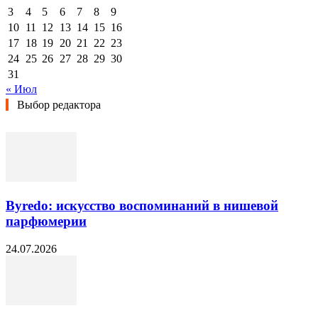
3
4
5
6
7
8
9
10
11
12
13
14
15
16
17
18
19
20
21
22
23
24
25
26
27
28
29
30
31
« Июл
Выбор редактора
Byredo: искусство воспоминаний в нишевой
парфюмерии
24.07.2026