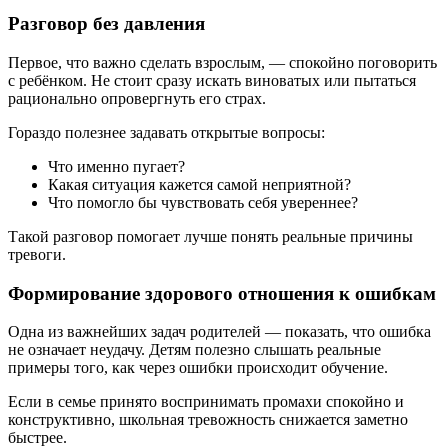
Разговор без давления
Первое, что важно сделать взрослым, — спокойно поговорить
с ребёнком. Не стоит сразу искать виноватых или пытаться
рационально опровергнуть его страх.
Гораздо полезнее задавать открытые вопросы:
Что именно пугает?
Какая ситуация кажется самой неприятной?
Что помогло бы чувствовать себя увереннее?
Такой разговор помогает лучше понять реальные причины
тревоги.
Формирование здорового отношения к ошибкам
Одна из важнейших задач родителей — показать, что ошибка
не означает неудачу. Детям полезно слышать реальные
примеры того, как через ошибки происходит обучение.
Если в семье принято воспринимать промахи спокойно и
конструктивно, школьная тревожность снижается заметно
быстрее.