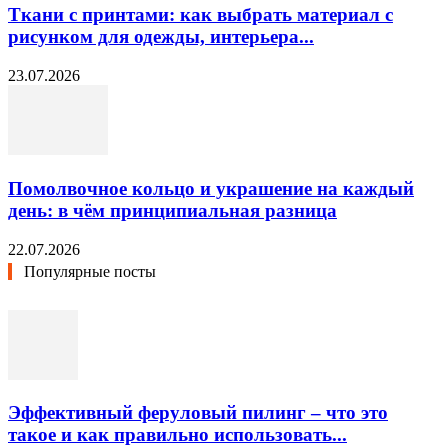
Ткани с принтами: как выбрать материал с
рисунком для одежды, интерьера...
23.07.2026
Помолвочное кольцо и украшение на каждый
день: в чём принципиальная разница
22.07.2026
Популярные посты
Эффективный феруловый пилинг – что это
такое и как правильно использовать...