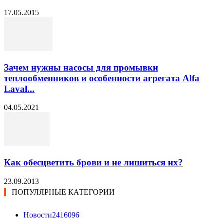
17.05.2015
Зачем нужны насосы для промывки
теплообменников и особенности агрегата Alfa
Laval...
04.05.2021
Как обесцветить брови и не лишиться их?
23.09.2013
ПОПУЛЯРНЫЕ КАТЕГОРИИ
Новости24
16096