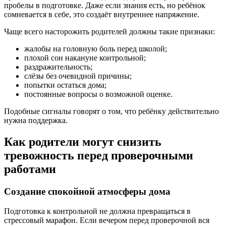
пробелы в подготовке. Даже если знания есть, но ребёнок
сомневается в себе, это создаёт внутреннее напряжение.
Чаще всего насторожить родителей должны такие признаки:
жалобы на головную боль перед школой;
плохой сон накануне контрольной;
раздражительность;
слёзы без очевидной причины;
попытки остаться дома;
постоянные вопросы о возможной оценке.
Подобные сигналы говорят о том, что ребёнку действительно
нужна поддержка.
Как родители могут снизить
тревожность перед проверочными
работами
Создание спокойной атмосферы дома
Подготовка к контрольной не должна превращаться в
стрессовый марафон. Если вечером перед проверочной вся