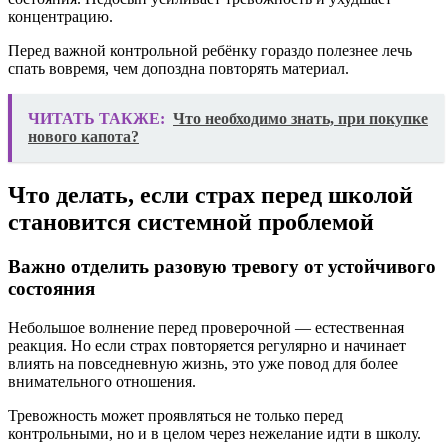
концентрацию.
Перед важной контрольной ребёнку гораздо полезнее лечь
спать вовремя, чем допоздна повторять материал.
ЧИТАТЬ ТАКЖЕ:
Что необходимо знать, при покупке
нового капота?
Что делать, если страх перед школой
становится системной проблемой
Важно отделить разовую тревогу от устойчивого
состояния
Небольшое волнение перед проверочной — естественная
реакция. Но если страх повторяется регулярно и начинает
влиять на повседневную жизнь, это уже повод для более
внимательного отношения.
Тревожность может проявляться не только перед
контрольными, но и в целом через нежелание идти в школу.