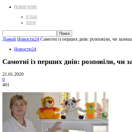
РАЗВЛЕЧЕНИЕ
ОТДЫХ
ДОСУГ
Домой
Новости24
Самотні із перших днів: розповіли, чи зали
Новости24
Самотні із перших днів: розповіли, чи
21.01.2020
0
401