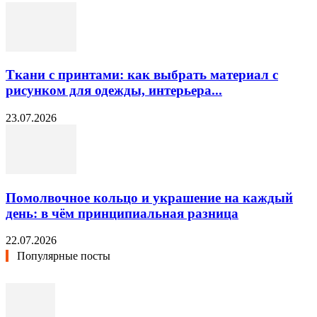
Ткани с принтами: как выбрать материал с
рисунком для одежды, интерьера...
23.07.2026
Помолвочное кольцо и украшение на каждый
день: в чём принципиальная разница
22.07.2026
Популярные посты