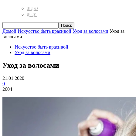
ОТДЫХ
ДОСУГ
Домой
Искусство быть красивой
Уход за волосами
Уход за
волосами
Искусство быть красивой
Уход за волосами
Уход за волосами
21.01.2020
0
2604