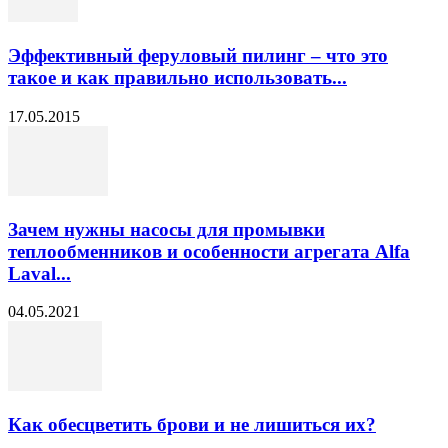
Эффективный феруловый пилинг – что это
такое и как правильно использовать...
17.05.2015
Зачем нужны насосы для промывки
теплообменников и особенности агрегата Alfa
Laval...
04.05.2021
Как обесцветить брови и не лишиться их?