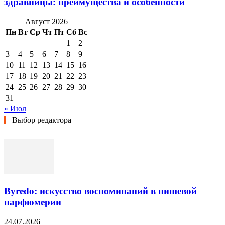
здравницы: преимущества и особенности
Август 2026
Пн
Вт
Ср
Чт
Пт
Сб
Вс
1
2
3
4
5
6
7
8
9
10
11
12
13
14
15
16
17
18
19
20
21
22
23
24
25
26
27
28
29
30
31
« Июл
Выбор редактора
Byredo: искусство воспоминаний в нишевой
парфюмерии
24.07.2026