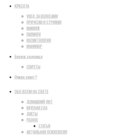
КРАСОТА
УХОД ЗА ВОЛОСАМИ
ПРИЧЕСКИ И СТРИЖКИ
МАКИЯЖ
ПИЛИНГИ
КОСМЕТОЛОГИЯ
МАНИКЮР
Береги здоровье
СЕКРЕТЫ
Нужен совет?
ОБО ВСЕМ НА СВЕТЕ
ДОМАШНИЙ УЮТ
ВКУСНАЯ ЕДА
ДИЕТЫ
РАЗНОЕ
СТАТЬИ
АКТУАЛЬНАЯ ПСИХОЛОГИЯ