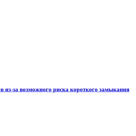
ов из-за возможного риска короткого замыкания