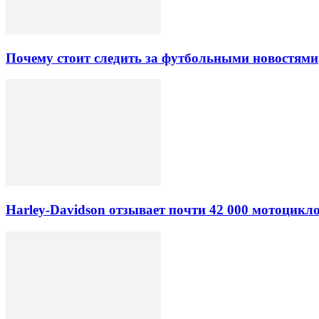
Почему стоит следить за футбольными новостями
Harley-Davidson отзывает почти 42 000 мотоцикл