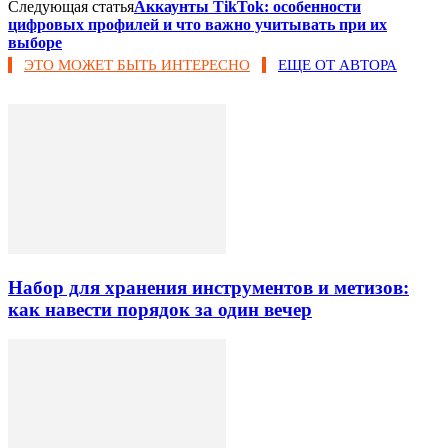
Следующая статья
Аккаунты TikTok: особенности
цифровых профилей и что важно учитывать при их
выборе
ЭТО МОЖЕТ БЫТЬ ИНТЕРЕСНО
ЕЩЕ ОТ АВТОРА
Набор для хранения инструментов и метизов:
как навести порядок за один вечер