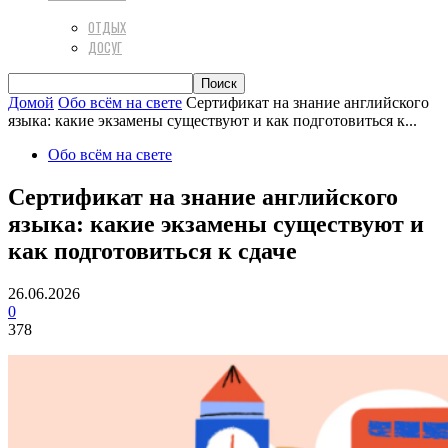
ОТДЫХ
ДОСУГ
Домой
Обо всём на свете
Сертификат на знание английского
языка: какие экзамены существуют и как подготовиться к...
Обо всём на свете
Сертификат на знание английского
языка: какие экзамены существуют и
как подготовиться к сдаче
26.06.2026
0
378