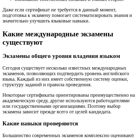
Даже если сертификат не требуется в данный момент,
подготовка к экзамену помогает систематизировать знания и
значительно улучшить языковые навыки.
Какие международные экзамены
существуют
Экзамены общего уровня владения языком
Сегодня существует несколько известных международных
экзаменов, позволяющих подтвердить уровень английского
языка. Каждый из них имеет собственную систему оценки,
структуру заданий и правила проведения.
Некоторые сертификаты ориентированы преимущественно на
академическую среду, другие используются работодателями
или государственными организациями. Поэтому выбор
экзамена зависит прежде всего от целей кандидата.
Какие навыки проверяются
Большинство современных экзаменов комплексно оценивают