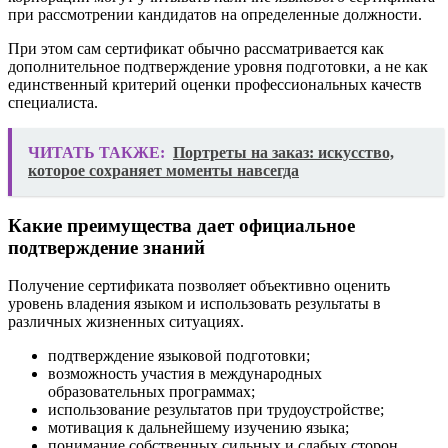
при рассмотрении кандидатов на определенные должности.
При этом сам сертификат обычно рассматривается как
дополнительное подтверждение уровня подготовки, а не как
единственный критерий оценки профессиональных качеств
специалиста.
ЧИТАТЬ ТАКЖЕ:
Портреты на заказ: искусство,
которое сохраняет моменты навсегда
Какие преимущества дает официальное
подтверждение знаний
Получение сертификата позволяет объективно оценить
уровень владения языком и использовать результаты в
различных жизненных ситуациях.
подтверждение языковой подготовки;
возможность участия в международных
образовательных программах;
использование результатов при трудоустройстве;
мотивация к дальнейшему изучению языка;
понимание собственных сильных и слабых сторон.