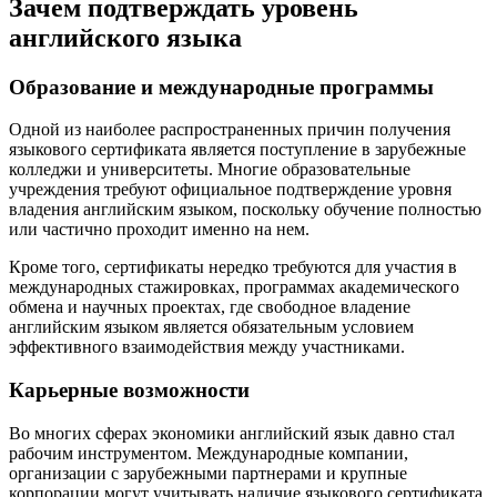
Зачем подтверждать уровень
английского языка
Образование и международные программы
Одной из наиболее распространенных причин получения
языкового сертификата является поступление в зарубежные
колледжи и университеты. Многие образовательные
учреждения требуют официальное подтверждение уровня
владения английским языком, поскольку обучение полностью
или частично проходит именно на нем.
Кроме того, сертификаты нередко требуются для участия в
международных стажировках, программах академического
обмена и научных проектах, где свободное владение
английским языком является обязательным условием
эффективного взаимодействия между участниками.
Карьерные возможности
Во многих сферах экономики английский язык давно стал
рабочим инструментом. Международные компании,
организации с зарубежными партнерами и крупные
корпорации могут учитывать наличие языкового сертификата