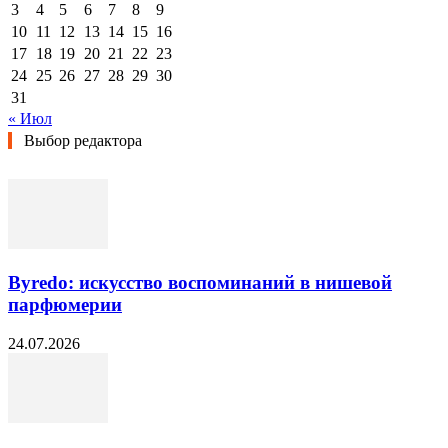
3
4
5
6
7
8
9
10
11
12
13
14
15
16
17
18
19
20
21
22
23
24
25
26
27
28
29
30
31
« Июл
Выбор редактора
Byredo: искусство воспоминаний в нишевой
парфюмерии
24.07.2026