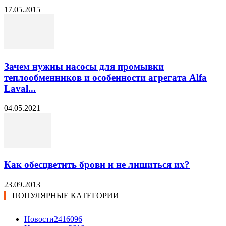
17.05.2015
Зачем нужны насосы для промывки
теплообменников и особенности агрегата Alfa
Laval...
04.05.2021
Как обесцветить брови и не лишиться их?
23.09.2013
ПОПУЛЯРНЫЕ КАТЕГОРИИ
Новости24
16096