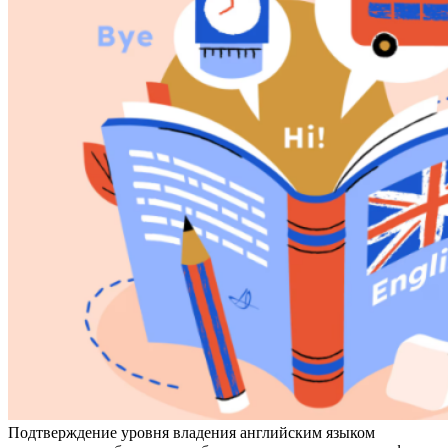
Подтверждение уровня владения английским языком