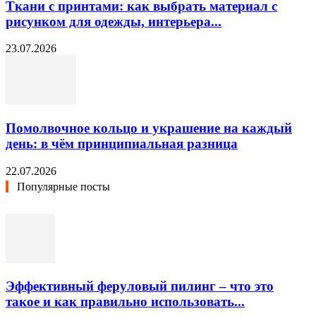
Ткани с принтами: как выбрать материал с
рисунком для одежды, интерьера...
23.07.2026
Помолвочное кольцо и украшение на каждый
день: в чём принципиальная разница
22.07.2026
Популярные посты
Эффективный феруловый пилинг – что это
такое и как правильно использовать...