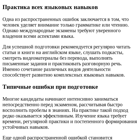
Практика всех языковых навыков
Одна из распространенных ошибок заключается в том, что
человек уделяет внимание только грамматике или чтению.
Однако международные экзамены требуют уверенного
владения всеми аспектами языка.
Для успешной подготовки рекомендуется регулярно читать
статьи и книги на английском языке, слушать подкасты,
смотреть видеоматериалы без перевода, выполнять
письменные задания и практиковать разговорную речь.
Именно сочетание различных видов деятельности
способствует развитию комплексных языковых навыков.
Типичные ошибки при подготовке
Многие кандидаты начинают интенсивно заниматься
непосредственно перед экзаменом, рассчитывая быстро
восполнить пробелы в знаниях. На практике такой подход
редко оказывается эффективным. Изучение языка требует
времени, регулярной практики и постепенного формирования
устойчивых навыков.
Еще одной распространенной ошибкой становится