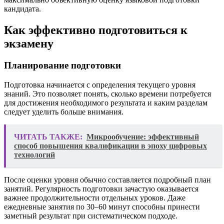
кандидата.
Как эффективно подготовиться к
экзамену
Планирование подготовки
Подготовка начинается с определения текущего уровня
знаний. Это позволяет понять, сколько времени потребуется
для достижения необходимого результата и каким разделам
следует уделить больше внимания.
ЧИТАТЬ ТАКЖЕ:
Микрообучение: эффективный
способ повышения квалификации в эпоху цифровых
технологий
После оценки уровня обычно составляется подробный план
занятий. Регулярность подготовки зачастую оказывается
важнее продолжительности отдельных уроков. Даже
ежедневные занятия по 30–60 минут способны принести
заметный результат при систематическом подходе.