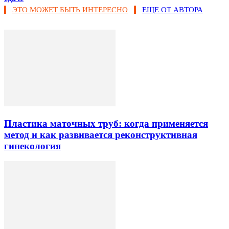
ЭТО МОЖЕТ БЫТЬ ИНТЕРЕСНО
ЕЩЕ ОТ АВТОРА
Пластика маточных труб: когда применяется
метод и как развивается реконструктивная
гинекология