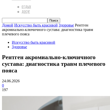
ОТДЫХ
ДОСУГ
Домой
Искусство быть красивой
Здоровье
Рентген
акромиально-ключичного сустава: диагностика травм
плечевого пояса
Искусство быть красивой
Здоровье
Рентген акромиально-ключичного
сустава: диагностика травм плечевого
пояса
24.06.2026
0
197