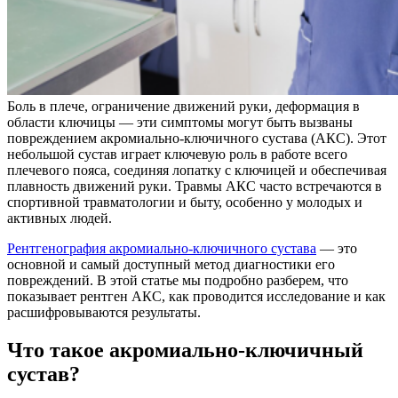
Боль в плече, ограничение движений руки, деформация в
области ключицы — эти симптомы могут быть вызваны
повреждением акромиально-ключичного сустава (АКС). Этот
небольшой сустав играет ключевую роль в работе всего
плечевого пояса, соединяя лопатку с ключицей и обеспечивая
плавность движений руки. Травмы АКС часто встречаются в
спортивной травматологии и быту, особенно у молодых и
активных людей.
Рентгенография акромиально-ключичного сустава
— это
основной и самый доступный метод диагностики его
повреждений. В этой статье мы подробно разберем, что
показывает рентген АКС, как проводится исследование и как
расшифровываются результаты.
Что такое акромиально-ключичный
сустав?