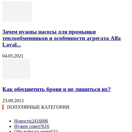
Зачем нужны насосы для промывки
теплообменников и особенности агрегата Alfa
Laval...
04.05.2021
Как обесцветить брови и не лишиться их?
23.09.2013
ПОПУЛЯРНЫЕ КАТЕГОРИИ
Новости24
16096
Нужен совет?
616
Обо всём на свете
532