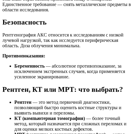
Единственное требование — снять металлические предметы в
области исследования.
Безопасность
Рентгенография АКС относится к исследованиям с низкой
лучевой нагрузкой, так как исследуется периферическая
область. Доза облучения минимальна.
Противопоказания:
Беременность
— абсолютное противопоказание, за
исключением экстренных случаев, когда применяется
усиленное экранирование.
Рентген, КТ или МРТ: что выбрать?
Рентген
— это метод первичной диагностики,
позволяющий быстро оценить костные структуры и
выявить вывихи и переломы.
КТ (компьютерная томография)
— более точный
метод, который назначается при сложных переломах и
для оценки мелких костных дефектов.