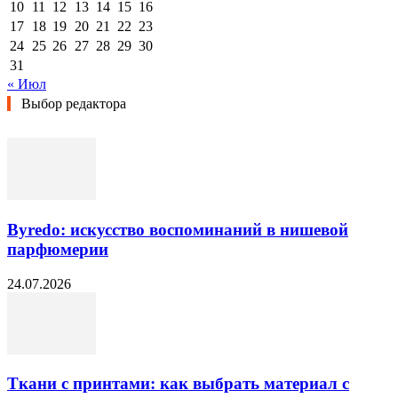
10
11
12
13
14
15
16
17
18
19
20
21
22
23
24
25
26
27
28
29
30
31
« Июл
Выбор редактора
Byredo: искусство воспоминаний в нишевой
парфюмерии
24.07.2026
Ткани с принтами: как выбрать материал с