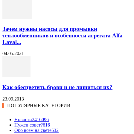
Зачем нужны насосы для промывки
теплообменников и особенности агрегата Alfa
Laval...
04.05.2021
Как обесцветить брови и не лишиться их?
23.09.2013
ПОПУЛЯРНЫЕ КАТЕГОРИИ
Новости24
16096
Нужен совет?
616
Обо всём на свете
532