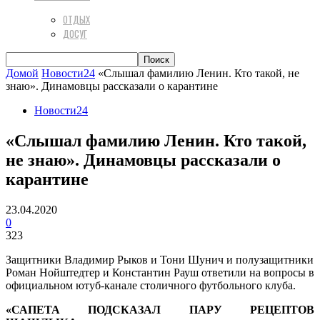
ОТДЫХ
ДОСУГ
Домой
Новости24
«Слышал фамилию Ленин. Кто такой, не
знаю». Динамовцы рассказали о карантине
Новости24
«Слышал фамилию Ленин. Кто такой,
не знаю». Динамовцы рассказали о
карантине
23.04.2020
0
323
Защитники Владимир Рыков и Тони Шунич и полузащитники
Роман Нойштедтер и Константин Рауш ответили на вопросы в
официальном ютуб-канале столичного футбольного клуба.
«САПЕТА ПОДСКАЗАЛ ПАРУ РЕЦЕПТОВ