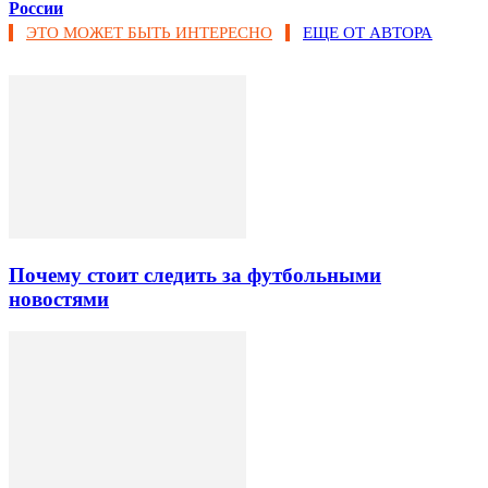
России
ЭТО МОЖЕТ БЫТЬ ИНТЕРЕСНО
ЕЩЕ ОТ АВТОРА
Почему стоит следить за футбольными
новостями