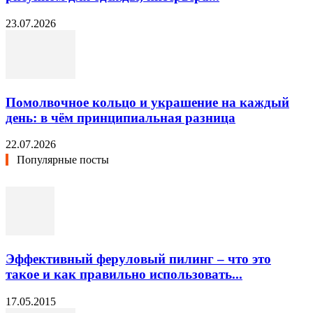
23.07.2026
Помолвочное кольцо и украшение на каждый
день: в чём принципиальная разница
22.07.2026
Популярные посты
Эффективный феруловый пилинг – что это
такое и как правильно использовать...
17.05.2015