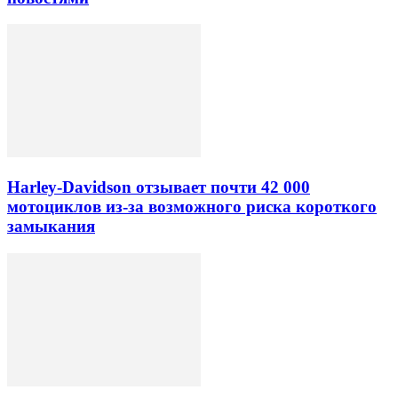
Harley-Davidson отзывает почти 42 000
мотоциклов из-за возможного риска короткого
замыкания