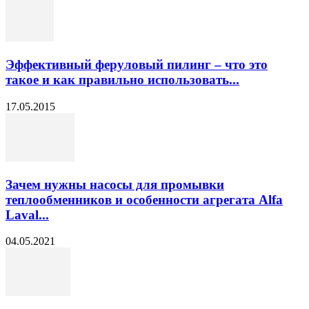
Эффективный феруловый пилинг – что это
такое и как правильно использовать...
17.05.2015
Зачем нужны насосы для промывки
теплообменников и особенности агрегата Alfa
Laval...
04.05.2021