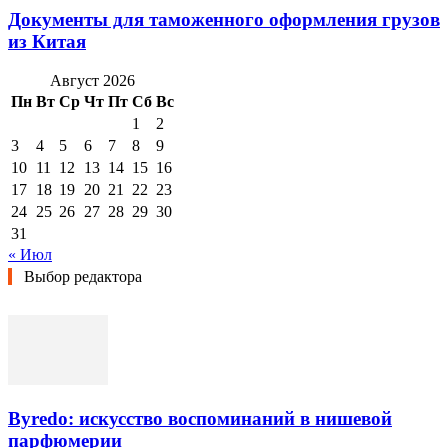
Документы для таможенного оформления грузов
из Китая
Август 2026
Пн
Вт
Ср
Чт
Пт
Сб
Вс
1
2
3
4
5
6
7
8
9
10
11
12
13
14
15
16
17
18
19
20
21
22
23
24
25
26
27
28
29
30
31
« Июл
Выбор редактора
Byredo: искусство воспоминаний в нишевой
парфюмерии