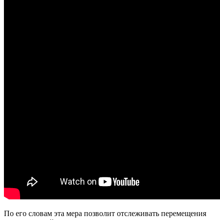
По его словам эта мера позволит отслеживать перемещения