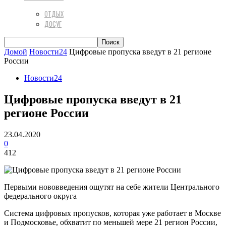
ОТДЫХ
ДОСУГ
Домой
Новости24
Цифровые пропуска введут в 21 регионе
России
Новости24
Цифровые пропуска введут в 21
регионе России
23.04.2020
0
412
Первыми нововведения ощутят на себе жители Центрального
федерального округа
Система цифровых пропусков, которая уже работает в Москве
и Подмосковье, обхватит по меньшей мере 21 регион России,