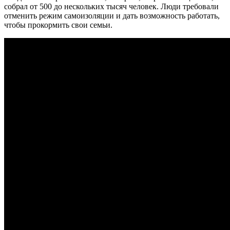
собрал от 500 до нескольких тысяч человек. Люди требовали
отменить режим самоизоляции и дать возможность работать,
чтобы прокормить свои семьи.