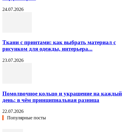
24.07.2026
Ткани с принтами: как выбрать материал с
рисунком для одежды, интерьера...
23.07.2026
Помолвочное кольцо и украшение на каждый
день: в чём принципиальная разница
22.07.2026
Популярные посты