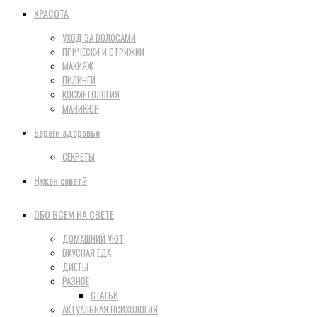
КРАСОТА
УХОД ЗА ВОЛОСАМИ
ПРИЧЕСКИ И СТРИЖКИ
МАКИЯЖ
ПИЛИНГИ
КОСМЕТОЛОГИЯ
МАНИКЮР
Береги здоровье
СЕКРЕТЫ
Нужен совет?
ОБО ВСЕМ НА СВЕТЕ
ДОМАШНИЙ УЮТ
ВКУСНАЯ ЕДА
ДИЕТЫ
РАЗНОЕ
СТАТЬИ
АКТУАЛЬНАЯ ПСИХОЛОГИЯ