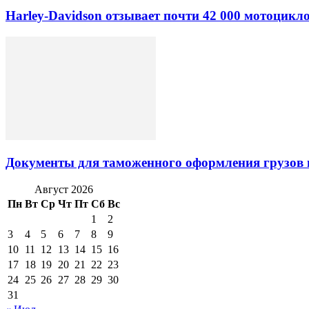
Harley-Davidson отзывает почти 42 000 мотоцикл
Документы для таможенного оформления грузов 
Август 2026
Пн
Вт
Ср
Чт
Пт
Сб
Вс
1
2
3
4
5
6
7
8
9
10
11
12
13
14
15
16
17
18
19
20
21
22
23
24
25
26
27
28
29
30
31