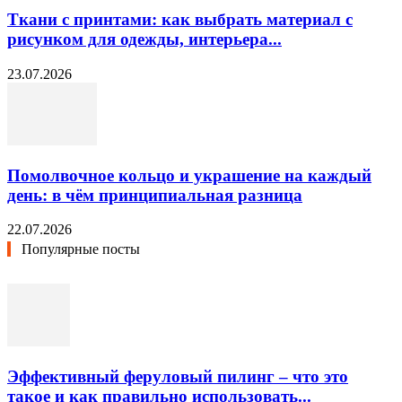
Ткани с принтами: как выбрать материал с
рисунком для одежды, интерьера...
23.07.2026
Помолвочное кольцо и украшение на каждый
день: в чём принципиальная разница
22.07.2026
Популярные посты
Эффективный феруловый пилинг – что это
такое и как правильно использовать...