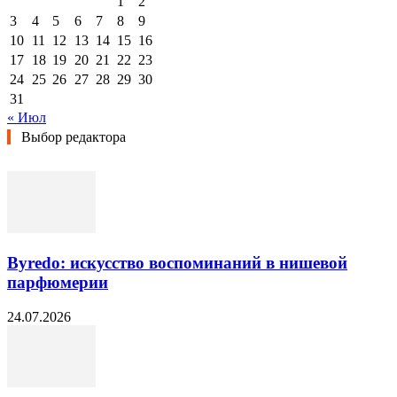
1
2
3
4
5
6
7
8
9
10
11
12
13
14
15
16
17
18
19
20
21
22
23
24
25
26
27
28
29
30
31
« Июл
Выбор редактора
Byredo: искусство воспоминаний в нишевой
парфюмерии
24.07.2026