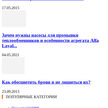
17.05.2015
Зачем нужны насосы для промывки
теплообменников и особенности агрегата Alfa
Laval...
04.05.2021
Как обесцветить брови и не лишиться их?
23.09.2013
ПОПУЛЯРНЫЕ КАТЕГОРИИ