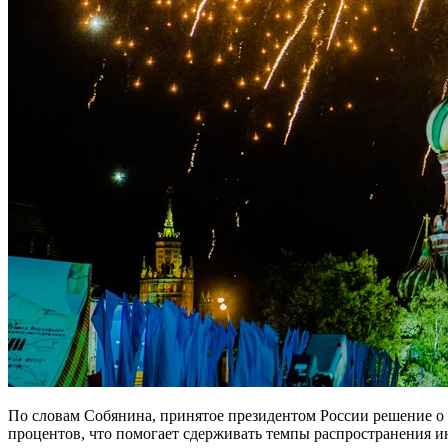
По словам Собянина, принятое президентом России решение о в
процентов, что помогает сдерживать темпы распространения 