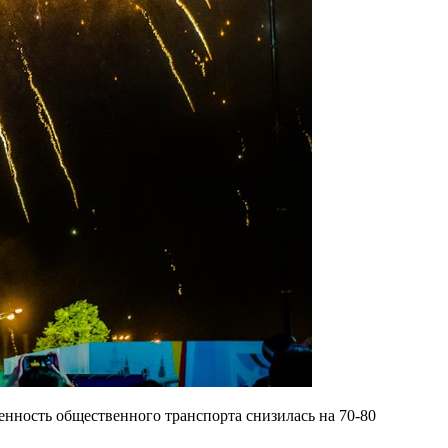
енность общественного транспорта снизилась на 70-80