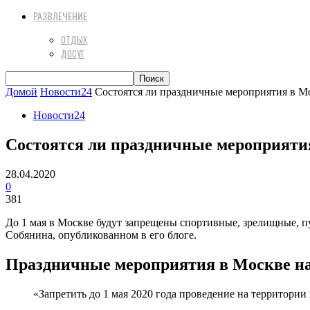
РАЗВЛЕЧЕНИЕ
ОТДЫХ
ДОСУГ
Домой
Новости24
Состоятся ли праздничные мероприятия в Мо
Новости24
Состоятся ли праздничные мероприятия
28.04.2020
0
381
До 1 мая в Москве будут запрещены спортивные, зрелищные, п
Собянина, опубликованном в его блоге.
Праздничные мероприятия в Москве на 
«Запретить до 1 мая 2020 года проведение на территор