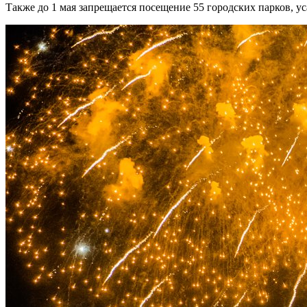
Также до 1 мая запрещается посещение 55 городских парков, ус