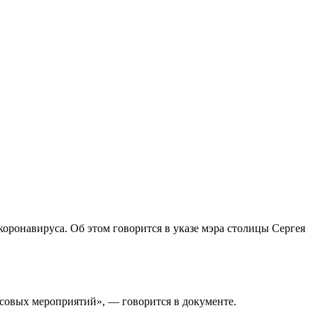
оронавируса. Об этом говорится в указе мэра столицы Сергея
совых мероприятий», — говорится в документе.