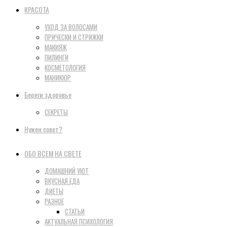
КРАСОТА
УХОД ЗА ВОЛОСАМИ
ПРИЧЕСКИ И СТРИЖКИ
МАКИЯЖ
ПИЛИНГИ
КОСМЕТОЛОГИЯ
МАНИКЮР
Береги здоровье
СЕКРЕТЫ
Нужен совет?
ОБО ВСЕМ НА СВЕТЕ
ДОМАШНИЙ УЮТ
ВКУСНАЯ ЕДА
ДИЕТЫ
РАЗНОЕ
СТАТЬИ
АКТУАЛЬНАЯ ПСИХОЛОГИЯ