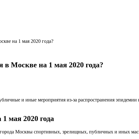
скве на 1 мая 2020 года?
 в Москве на 1 мая 2020 года?
убличные и иные мероприятия из-за распространения эпидемии к
1 мая 2020 года
ии города Москвы спортивных, зрелищных, публичных и иных мас