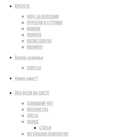
КРАСОТА
УХОД ЗА ВОЛОСАМИ
ПРИЧЕСКИ И СТРИЖКИ
МАКИЯЖ
ПИЛИНГИ
КОСМЕТОЛОГИЯ
МАНИКЮР
Береги здоровье
СЕКРЕТЫ
Нужен совет?
ОБО ВСЕМ НА СВЕТЕ
ДОМАШНИЙ УЮТ
ВКУСНАЯ ЕДА
ДИЕТЫ
РАЗНОЕ
СТАТЬИ
АКТУАЛЬНАЯ ПСИХОЛОГИЯ