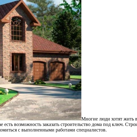
Многие люди хотят жить в
ае есть возможность заказать строительство дома под ключ. Ст
комиться с выполненными работами специалистов.