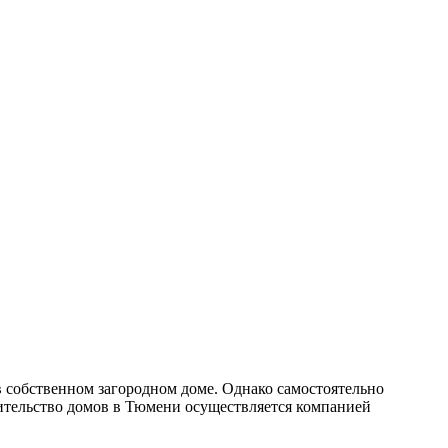
 собственном загородном доме. Однако самостоятельно
роительство домов в Тюмени осуществляется компанией