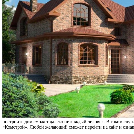
построить дом сможет далеко не каждый человек. В таком случ
«Комстрой». Любой желающий сможет перейти на сайт и озна