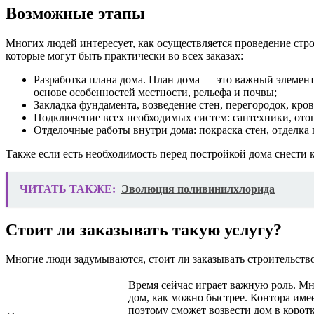
Возможные этапы
Многих людей интересует, как осуществляется проведение стро
которые могут быть практически во всех заказах:
Разработка плана дома. План дома — это важный элемент
основе особенностей местности, рельефа и почвы;
Закладка фундамента, возведение стен, перегородок, кр
Подключение всех необходимых систем: сантехники, ото
Отделочные работы внутри дома: покраска стен, отделка 
Также если есть необходимость перед постройкой дома снести 
ЧИТАТЬ ТАКЖЕ:
Эволюция поливинилхлорида
Стоит ли заказывать такую услугу?
Многие люди задумываются, стоит ли заказывать строительств
Время сейчас играет важную роль. Мн
дом, как можно быстрее. Контора име
поэтому сможет возвести дом в корот