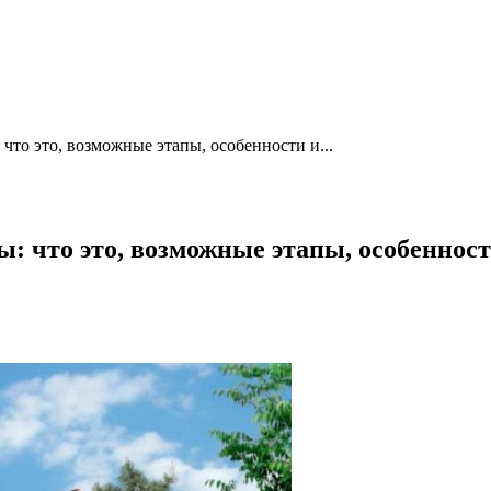
что это, возможные этапы, особенности и...
ы: что это, возможные этапы, особеннос