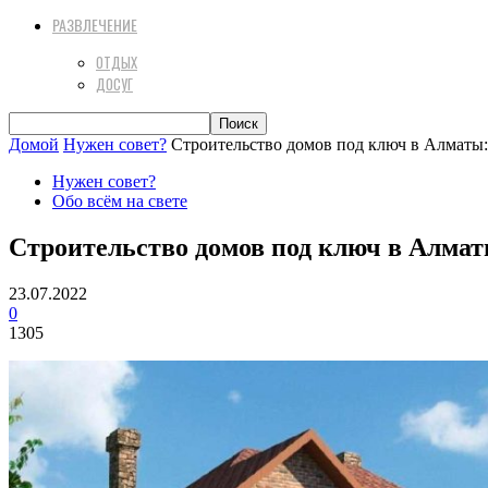
РАЗВЛЕЧЕНИЕ
ОТДЫХ
ДОСУГ
Домой
Нужен совет?
Строительство домов под ключ в Алматы: 
Нужен совет?
Обо всём на свете
Строительство домов под ключ в Алмат
23.07.2022
0
1305