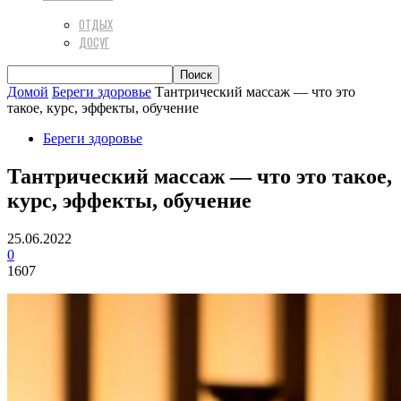
ОТДЫХ
ДОСУГ
Домой
Береги здоровье
Тантрический массаж — что это
такое, курс, эффекты, обучение
Береги здоровье
Тантрический массаж — что это такое,
курс, эффекты, обучение
25.06.2022
0
1607