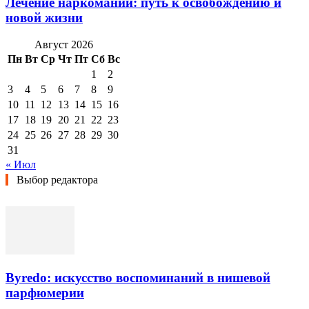
Лечение наркомании: путь к освобождению и
новой жизни
Август 2026
Пн
Вт
Ср
Чт
Пт
Сб
Вс
1
2
3
4
5
6
7
8
9
10
11
12
13
14
15
16
17
18
19
20
21
22
23
24
25
26
27
28
29
30
31
« Июл
Выбор редактора
Byredo: искусство воспоминаний в нишевой
парфюмерии