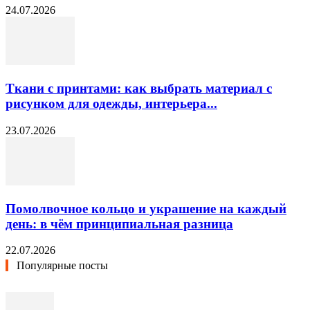
24.07.2026
Ткани с принтами: как выбрать материал с
рисунком для одежды, интерьера...
23.07.2026
Помолвочное кольцо и украшение на каждый
день: в чём принципиальная разница
22.07.2026
Популярные посты