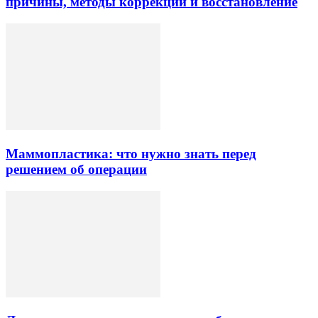
причины, методы коррекции и восстановление
Маммопластика: что нужно знать перед
решением об операции