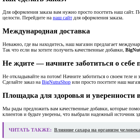
Для оформления заказа вам нужно просто посетить наш сайт. По
целости. Перейдите на
наш сайт
для оформления заказа.
Международная доставка
Неважно, где вы находитесь, наш магазин предлагает междуна
Так что если вы хотите получить качественные добавки,
BigNu
Не ждите — начните заботиться о себе 
Не откладывайте на потом! Начните заботиться о своем теле и
Сделайте заказ на
BigNutraShop
или просто посетите наш магаз
Площадка для здоровья и уверенности в
Мы рады предложить вам качественные добавки, которые помо
клиентов и будьте уверены, что выбрали надежный источник зд
ЧИТАТЬ ТАКЖЕ:
Влияние сахара на организм человек