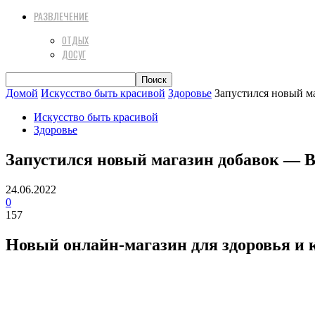
РАЗВЛЕЧЕНИЕ
ОТДЫХ
ДОСУГ
Домой
Искусство быть красивой
Здоровье
Запустился новый ма
Искусство быть красивой
Здоровье
Запустился новый магазин добавок — Bi
24.06.2022
0
157
Новый онлайн-магазин для здоровья и