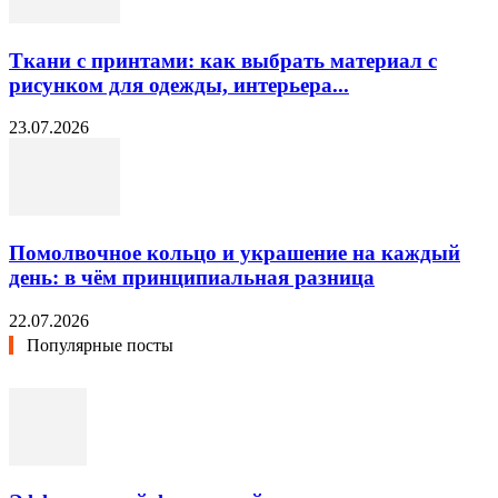
Ткани с принтами: как выбрать материал с
рисунком для одежды, интерьера...
23.07.2026
Помолвочное кольцо и украшение на каждый
день: в чём принципиальная разница
22.07.2026
Популярные посты