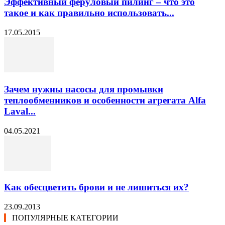
Эффективный феруловый пилинг – что это
такое и как правильно использовать...
17.05.2015
Зачем нужны насосы для промывки
теплообменников и особенности агрегата Alfa
Laval...
04.05.2021
Как обесцветить брови и не лишиться их?
23.09.2013
ПОПУЛЯРНЫЕ КАТЕГОРИИ