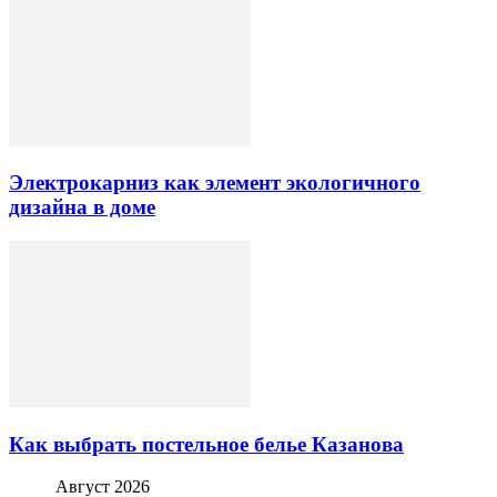
Электрокарниз как элемент экологичного
дизайна в доме
Как выбрать постельное белье Казанова
Август 2026