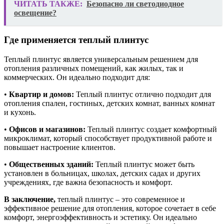
ЧИТАТЬ ТАКЖЕ:
Безопасно ли светодиодное
освещение?
Где применяется теплый плинтус
Теплый плинтус является универсальным решением для
отопления различных помещений, как жилых, так и
коммерческих. Он идеально подходит для:
•
Квартир и домов:
Теплый плинтус отлично подходит для
отопления спален, гостиных, детских комнат, ванных комнат
и кухонь.
•
Офисов и магазинов:
Теплый плинтус создает комфортный
микроклимат, который способствует продуктивной работе и
повышает настроение клиентов.
•
Общественных зданий:
Теплый плинтус может быть
установлен в больницах, школах, детских садах и других
учреждениях, где важна безопасность и комфорт.
В заключение,
теплый плинтус – это современное и
эффективное решение для отопления, которое сочетает в себе
комфорт, энергоэффективность и эстетику. Он идеально