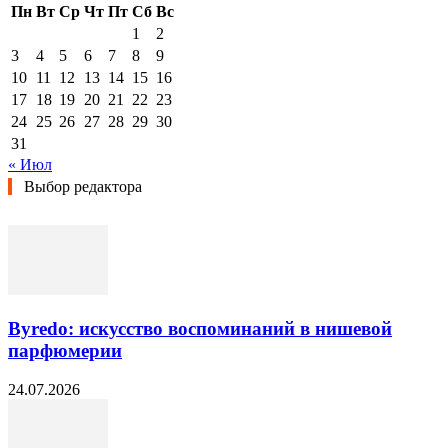
Пн
Вт
Ср
Чт
Пт
Сб
Вс
1
2
3
4
5
6
7
8
9
10
11
12
13
14
15
16
17
18
19
20
21
22
23
24
25
26
27
28
29
30
31
« Июл
Выбор редактора
Byredo: искусство воспоминаний в нишевой
парфюмерии
24.07.2026