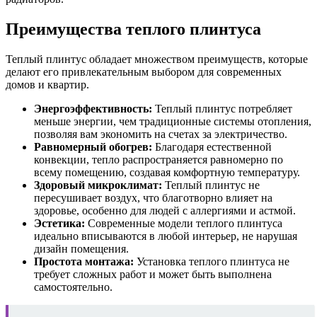
Преимущества теплого плинтуса
Теплый плинтус обладает множеством преимуществ, которые
делают его привлекательным выбором для современных
домов и квартир.
Энергоэффективность:
Теплый плинтус потребляет
меньше энергии, чем традиционные системы отопления,
позволяя вам экономить на счетах за электричество.
Равномерный обогрев:
Благодаря естественной
конвекции, тепло распространяется равномерно по
всему помещению, создавая комфортную температуру.
Здоровый микроклимат:
Теплый плинтус не
пересушивает воздух, что благотворно влияет на
здоровье, особенно для людей с аллергиями и астмой.
Эстетика:
Современные модели теплого плинтуса
идеально вписываются в любой интерьер, не нарушая
дизайн помещения.
Простота монтажа:
Установка теплого плинтуса не
требует сложных работ и может быть выполнена
самостоятельно.