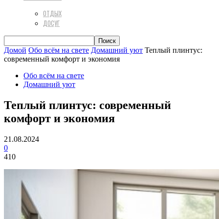
ОТДЫХ
ДОСУГ
Домой
Обо всём на свете
Домашний уют
Теплый плинтус:
современный комфорт и экономия
Обо всём на свете
Домашний уют
Теплый плинтус: современный
комфорт и экономия
21.08.2024
0
410