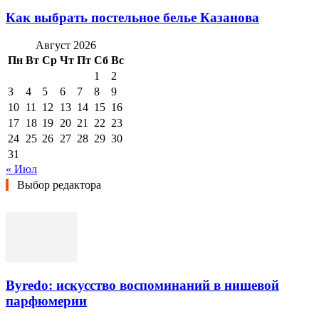
Как выбрать постельное белье Казанова
Август 2026
Пн
Вт
Ср
Чт
Пт
Сб
Вс
1
2
3
4
5
6
7
8
9
10
11
12
13
14
15
16
17
18
19
20
21
22
23
24
25
26
27
28
29
30
31
« Июл
Выбор редактора
Byredo: искусство воспоминаний в нишевой
парфюмерии