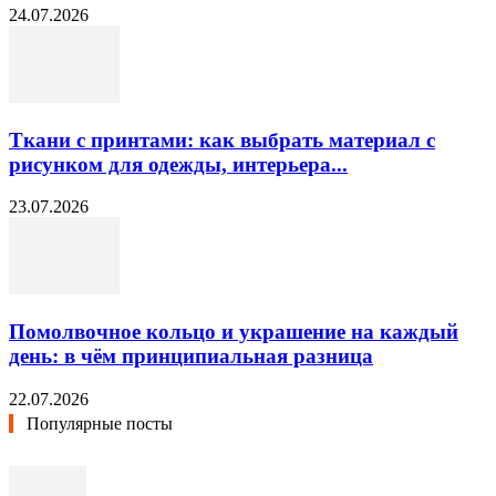
24.07.2026
Ткани с принтами: как выбрать материал с
рисунком для одежды, интерьера...
23.07.2026
Помолвочное кольцо и украшение на каждый
день: в чём принципиальная разница
22.07.2026
Популярные посты