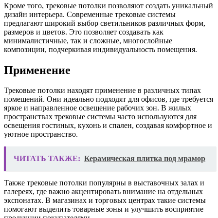
Кроме того, трековые потолки позволяют создать уникальный
дизайн интерьера. Современные трековые системы
предлагают широкий выбор светильников различных форм,
размеров и цветов. Это позволяет создавать как
минималистичные, так и сложные, многослойные
композиции, подчеркивая индивидуальность помещения.
Применение
Трековые потолки находят применение в различных типах
помещений. Они идеально подходят для офисов, где требуется
яркое и направленное освещение рабочих зон. В жилых
пространствах трековые системы часто используются для
освещения гостиных, кухонь и спален, создавая комфортное и
уютное пространство.
ЧИТАТЬ ТАКЖЕ:
Керамическая плитка под мрамор
Также трековые потолки популярны в выставочных залах и
галереях, где важно акцентировать внимание на отдельных
экспонатах. В магазинах и торговых центрах такие системы
помогают выделить товарные зоны и улучшить восприятие
продукции покупателями.