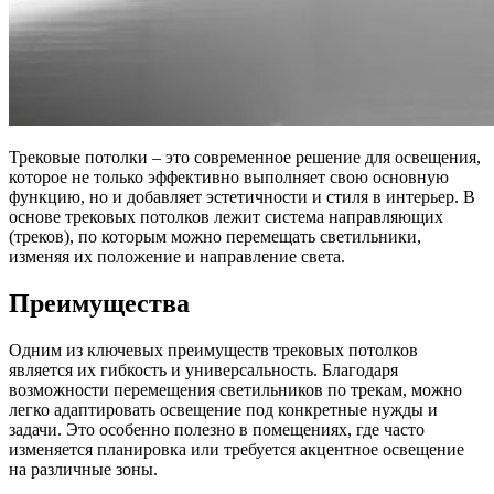
Трековые потолки – это современное решение для освещения,
которое не только эффективно выполняет свою основную
функцию, но и добавляет эстетичности и стиля в интерьер. В
основе трековых потолков лежит система направляющих
(треков), по которым можно перемещать светильники,
изменяя их положение и направление света.
Преимущества
Одним из ключевых преимуществ трековых потолков
является их гибкость и универсальность. Благодаря
возможности перемещения светильников по трекам, можно
легко адаптировать освещение под конкретные нужды и
задачи. Это особенно полезно в помещениях, где часто
изменяется планировка или требуется акцентное освещение
на различные зоны.