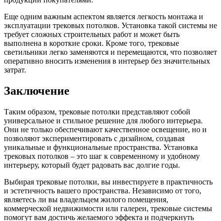
Еще одним важным аспектом является легкость монтажа и
эксплуатации трековых потолков. Установка такой системы не
требует сложных строительных работ и может быть
выполнена в короткие сроки. Кроме того, трековые
светильники легко заменяются и перемещаются, что позволяет
оперативно вносить изменения в интерьер без значительных
затрат.
Заключение
Таким образом, трековые потолки представляют собой
универсальное и стильное решение для любого интерьера.
Они не только обеспечивают качественное освещение, но и
позволяют экспериментировать с дизайном, создавая
уникальные и функциональные пространства. Установка
трековых потолков – это шаг к современному и удобному
интерьеру, который будет радовать вас долгие годы.
Выбирая трековые потолки, вы инвестируете в практичность
и эстетичность вашего пространства. Независимо от того,
являетесь ли вы владельцем жилого помещения,
коммерческой недвижимости или галереи, трековые системы
помогут вам достичь желаемого эффекта и подчеркнуть