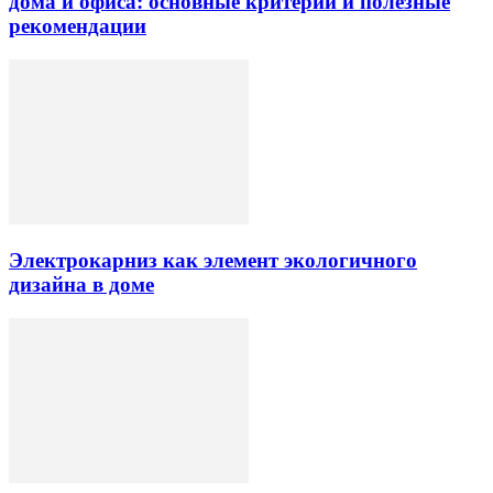
дома и офиса: основные критерии и полезные
рекомендации
Электрокарниз как элемент экологичного
дизайна в доме