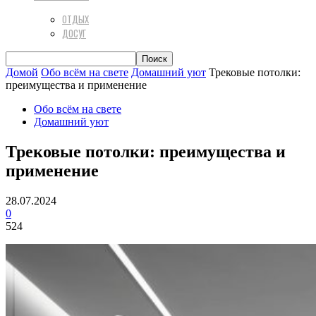
ОТДЫХ
ДОСУГ
Домой
Обо всём на свете
Домашний уют
Трековые потолки:
преимущества и применение
Обо всём на свете
Домашний уют
Трековые потолки: преимущества и
применение
28.07.2024
0
524