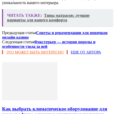
уникальность вашего интерьера.
ЧИТАТЬ ТАКЖЕ:
Типы матрасов: лучшие
варианты для вашего комфорта
Предыдущая статья
Советы и рекомендации для новичков
онлайн казино
Следующая статья
Фокстерьер — история породы и
особенности ухода за ней
ЭТО МОЖЕТ БЫТЬ ИНТЕРЕСНО
ЕЩЕ ОТ АВТОРА
Как выбрать климатическое оборудование для