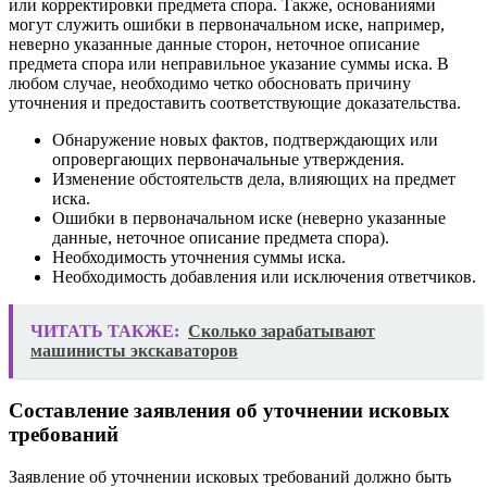
или корректировки предмета спора. Также, основаниями
могут служить ошибки в первоначальном иске, например,
неверно указанные данные сторон, неточное описание
предмета спора или неправильное указание суммы иска. В
любом случае, необходимо четко обосновать причину
уточнения и предоставить соответствующие доказательства.
Обнаружение новых фактов, подтверждающих или
опровергающих первоначальные утверждения.
Изменение обстоятельств дела, влияющих на предмет
иска.
Ошибки в первоначальном иске (неверно указанные
данные, неточное описание предмета спора).
Необходимость уточнения суммы иска.
Необходимость добавления или исключения ответчиков.
ЧИТАТЬ ТАКЖЕ:
Сколько зарабатывают
машинисты экскаваторов
Составление заявления об уточнении исковых
требований
Заявление об уточнении исковых требований должно быть