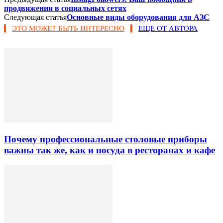
продвижении в социальных сетях
Следующая статья
Основные виды оборудования для АЗС
ЭТО МОЖЕТ БЫТЬ ИНТЕРЕСНО
ЕЩЕ ОТ АВТОРА
Почему профессиональные столовые приборы
важны так же, как и посуда в ресторанах и кафе