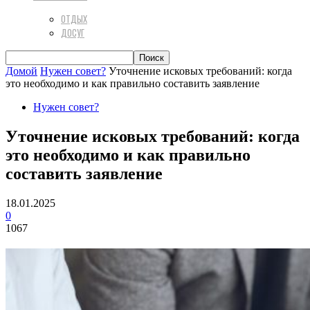
ОТДЫХ
ДОСУГ
Домой
Нужен совет?
Уточнение исковых требований: когда
это необходимо и как правильно составить заявление
Нужен совет?
Уточнение исковых требований: когда
это необходимо и как правильно
составить заявление
18.01.2025
0
1067