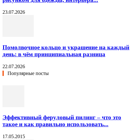
23.07.2026
Помолвочное кольцо и украшение на каждый
день: в чём принципиальная разница
22.07.2026
Популярные посты
Эффективный феруловый пилинг – что это
такое и как правильно использовать...
17.05.2015