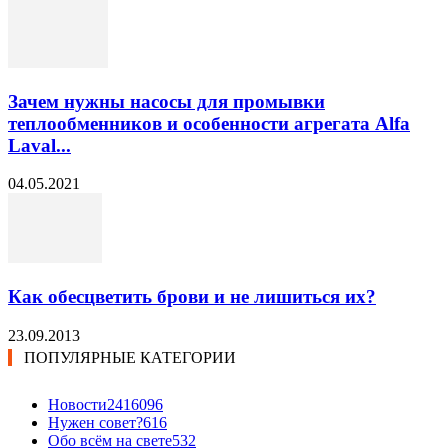
Зачем нужны насосы для промывки
теплообменников и особенности агрегата Alfa
Laval...
04.05.2021
Как обесцветить брови и не лишиться их?
23.09.2013
ПОПУЛЯРНЫЕ КАТЕГОРИИ
Новости24
16096
Нужен совет?
616
Обо всём на свете
532