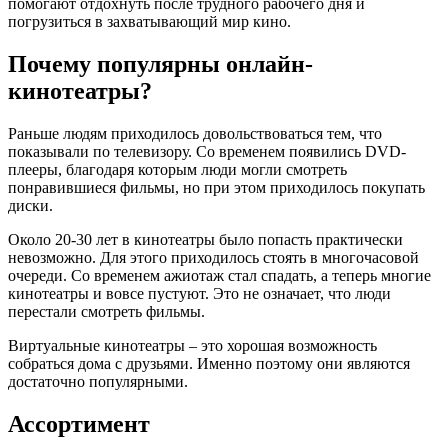
помогают отдохнуть после трудного рабочего дня и
погрузиться в захватывающий мир кино.
Почему популярны онлайн-
кинотеатры?
Раньше людям приходилось довольствоваться тем, что
показывали по телевизору. Со временем появились DVD-
плееры, благодаря которым люди могли смотреть
понравившиеся фильмы, но при этом приходилось покупать
диски.
Около 20-30 лет в кинотеатры было попасть практически
невозможно. Для этого приходилось стоять в многочасовой
очереди. Со временем ажиотаж стал спадать, а теперь многие
кинотеатры и вовсе пустуют. Это не означает, что люди
перестали смотреть фильмы.
Виртуальные кинотеатры – это хорошая возможность
собраться дома с друзьями. Именно поэтому они являются
достаточно популярными.
Ассортимент