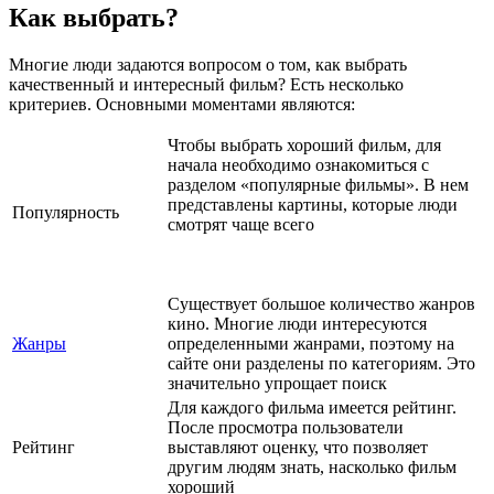
Как выбрать?
Многие люди задаются вопросом о том, как выбрать
качественный и интересный фильм? Есть несколько
критериев. Основными моментами являются:
Чтобы выбрать хороший фильм, для
начала необходимо ознакомиться с
разделом «популярные фильмы». В нем
представлены картины, которые люди
Популярность
смотрят чаще всего
Существует большое количество жанров
кино. Многие люди интересуются
Жанры
определенными жанрами, поэтому на
сайте они разделены по категориям. Это
значительно упрощает поиск
Для каждого фильма имеется рейтинг.
После просмотра пользователи
Рейтинг
выставляют оценку, что позволяет
другим людям знать, насколько фильм
хороший