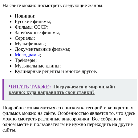
На сайте можно посмотреть следующие жанры:
Новинки;
Русские фильмы;
Фильмы СССР;
Зарубежные фильмы;
Сериалы;
Мультфильмы;
Документальные фильмы;
Мелодрамы
;
Трейлеры;
Музыкальные клипы;
Кулинарные рецепты и многое другое.
ЧИТАТЬ ТАКЖЕ:
Погружаемся в мир онлайн
казино: куда направлять свои ставки?
Подробнее ознакомиться со списком категорий и конкретных
фильмов можно на сайте. Особенностью является то, что здесь
можно смотреть различные видеоролики. Все собрано в
одном месте и пользователям не нужно переходить на другие
сайты.