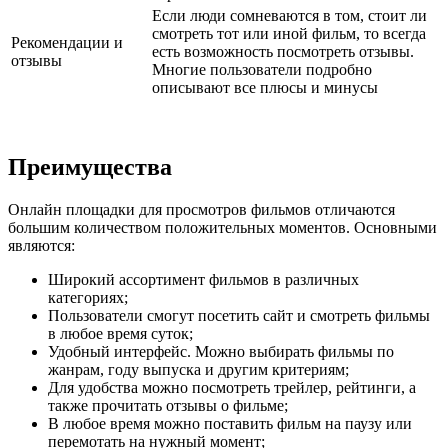
Если люди сомневаются в том, стоит ли
смотреть тот или иной фильм, то всегда
Рекомендации и
есть возможность посмотреть отзывы.
отзывы
Многие пользователи подробно
описывают все плюсы и минусы
Преимущества
Онлайн площадки для просмотров фильмов отличаются
большим количеством положительных моментов. Основными
являются:
Широкий ассортимент фильмов в различных
категориях;
Пользователи смогут посетить сайт и смотреть фильмы
в любое время суток;
Удобный интерфейс. Можно выбирать фильмы по
жанрам, году выпуска и другим критериям;
Для удобства можно посмотреть трейлер, рейтинги, а
также прочитать отзывы о фильме;
В любое время можно поставить фильм на паузу или
перемотать на нужный момент;