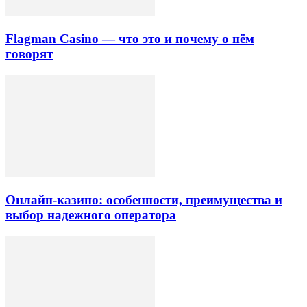
Flagman Casino — что это и почему о нём
говорят
Онлайн-казино: особенности, преимущества и
выбор надежного оператора