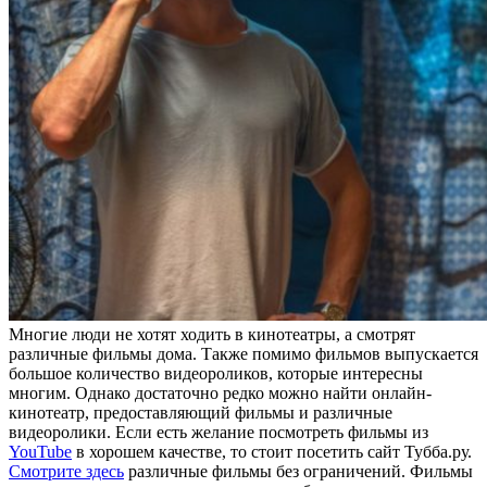
Многие люди не хотят ходить в кинотеатры, а смотрят
различные фильмы дома. Также помимо фильмов выпускается
большое количество видеороликов, которые интересны
многим. Однако достаточно редко можно найти онлайн-
кинотеатр, предоставляющий фильмы и различные
видеоролики. Если есть желание посмотреть фильмы из
YouTube
в хорошем качестве, то стоит посетить сайт Тубба.ру.
Смотрите здесь
различные фильмы без ограничений. Фильмы