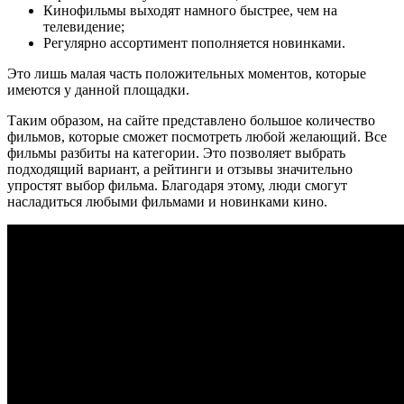
Кинофильмы выходят намного быстрее, чем на
телевидение;
Регулярно ассортимент пополняется новинками.
Это лишь малая часть положительных моментов, которые
имеются у данной площадки.
Таким образом, на сайте представлено большое количество
фильмов, которые сможет посмотреть любой желающий. Все
фильмы разбиты на категории. Это позволяет выбрать
подходящий вариант, а рейтинги и отзывы значительно
упростят выбор фильма. Благодаря этому, люди смогут
насладиться любыми фильмами и новинками кино.