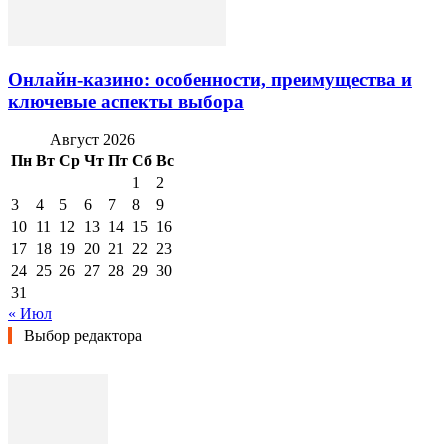
Онлайн-казино: особенности, преимущества и
ключевые аспекты выбора
Август 2026
Пн
Вт
Ср
Чт
Пт
Сб
Вс
1
2
3
4
5
6
7
8
9
10
11
12
13
14
15
16
17
18
19
20
21
22
23
24
25
26
27
28
29
30
31
« Июл
Выбор редактора