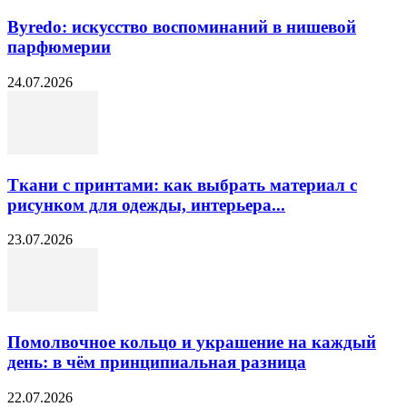
Byredo: искусство воспоминаний в нишевой
парфюмерии
24.07.2026
Ткани с принтами: как выбрать материал с
рисунком для одежды, интерьера...
23.07.2026
Помолвочное кольцо и украшение на каждый
день: в чём принципиальная разница
22.07.2026