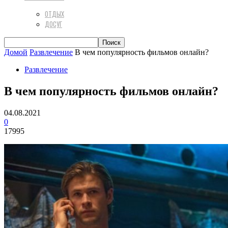
ОТДЫХ
ДОСУГ
Домой
Развлечение
В чем популярность фильмов онлайн?
Развлечение
В чем популярность фильмов онлайн?
04.08.2021
0
17995