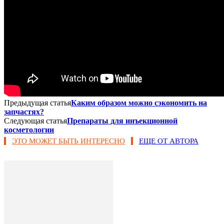
Предыдущая статья
Каким образом можно сэкономить на
запчастях?
Следующая статья
Препараты для инъекционной
косметологии
ЭТО МОЖЕТ БЫТЬ ИНТЕРЕСНО
ЕЩЕ ОТ АВТОРА