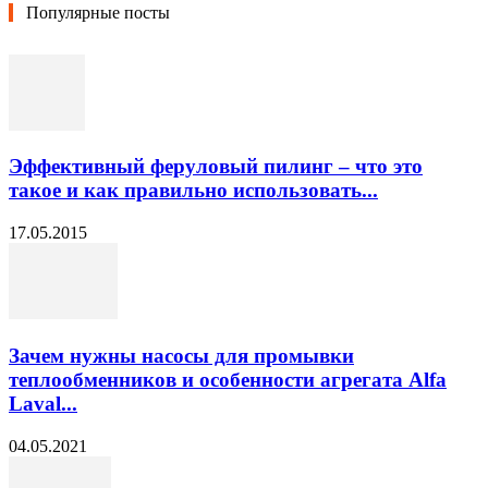
Популярные посты
Эффективный феруловый пилинг – что это
такое и как правильно использовать...
17.05.2015
Зачем нужны насосы для промывки
теплообменников и особенности агрегата Alfa
Laval...
04.05.2021