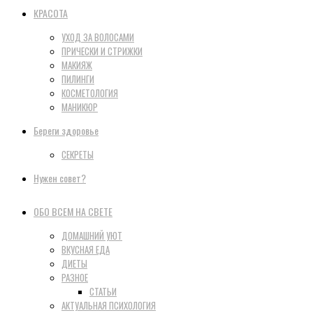
КРАСОТА
УХОД ЗА ВОЛОСАМИ
ПРИЧЕСКИ И СТРИЖКИ
МАКИЯЖ
ПИЛИНГИ
КОСМЕТОЛОГИЯ
МАНИКЮР
Береги здоровье
СЕКРЕТЫ
Нужен совет?
ОБО ВСЕМ НА СВЕТЕ
ДОМАШНИЙ УЮТ
ВКУСНАЯ ЕДА
ДИЕТЫ
РАЗНОЕ
СТАТЬИ
АКТУАЛЬНАЯ ПСИХОЛОГИЯ