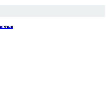
кий язык