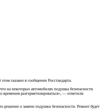
б этом сказано в сообщении Росстандарта.
 что на некоторых автомобилях подушка безопасности
со временем разгерметизироваться», — отметили
ято решение о замене подушки безопасности. Ремонт будет