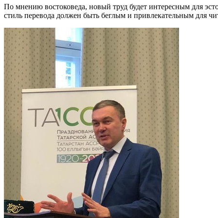
По мнению востоковеда, новый труд будет интересным для эстон
стиль перевода должен быть беглым и привлекательным для чи