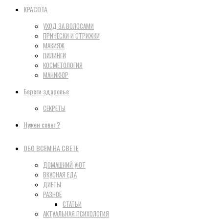
КРАСОТА
УХОД ЗА ВОЛОСАМИ
ПРИЧЕСКИ И СТРИЖКИ
МАКИЯЖ
ПИЛИНГИ
КОСМЕТОЛОГИЯ
МАНИКЮР
Береги здоровье
СЕКРЕТЫ
Нужен совет?
ОБО ВСЕМ НА СВЕТЕ
ДОМАШНИЙ УЮТ
ВКУСНАЯ ЕДА
ДИЕТЫ
РАЗНОЕ
СТАТЬИ
АКТУАЛЬНАЯ ПСИХОЛОГИЯ