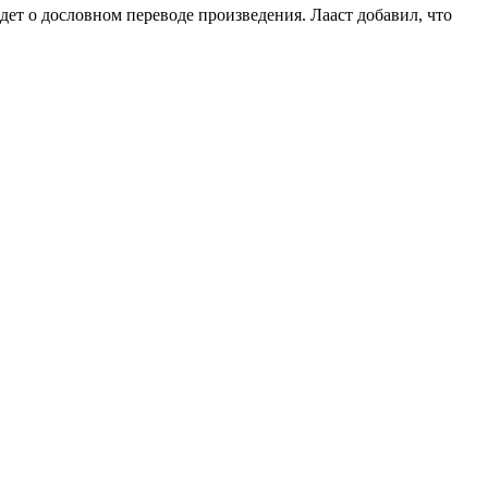
дет о дословном переводе произведения. Лааст добавил, что