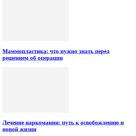
Маммопластика: что нужно знать перед
решением об операции
Лечение наркомании: путь к освобождению и
новой жизни