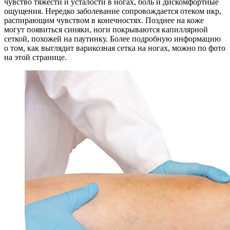
чувство тяжести и усталости в ногах, боль и дискомфортные
ощущения. Нередко заболевание сопровождается отеком икр,
распирающим чувством в конечностях. Позднее на коже
могут появиться синяки, ноги покрываются капиллярной
сеткой, похожей на паутинку. Более подробную информацию
о том, как выглядит варикозная сетка на ногах, можно по фото
на этой странице.