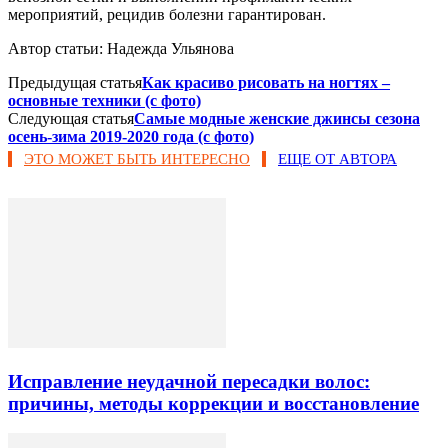
мероприятий, рецидив болезни гарантирован.
Автор статьи: Надежда Ульянова
Предыдущая статья
Как красиво рисовать на ногтях –
основные техники (с фото)
Следующая статья
Самые модные женские джинсы сезона
осень-зима 2019-2020 года (с фото)
ЭТО МОЖЕТ БЫТЬ ИНТЕРЕСНО
ЕЩЕ ОТ АВТОРА
Исправление неудачной пересадки волос:
причины, методы коррекции и восстановление