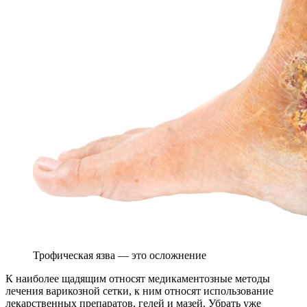
Трофическая язва — это осложнение
К наиболее щадящим относят медикаментозные методы
лечения варикозной сетки, к ним относят использование
лекарственных препаратов, гелей и мазей. Убрать уже