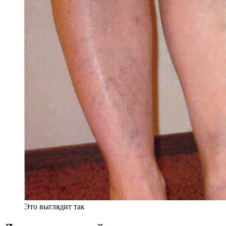
Это выглядит так