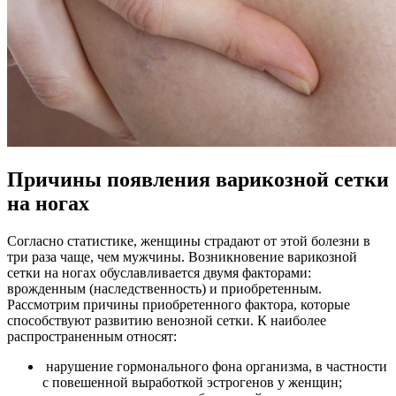
Причины появления варикозной сетки
на ногах
Согласно статистике, женщины страдают от этой болезни в
три раза чаще, чем мужчины. Возникновение варикозной
сетки на ногах обуславливается двумя факторами:
врожденным (наследственность) и приобретенным.
Рассмотрим причины приобретенного фактора, которые
способствуют развитию венозной сетки. К наиболее
распространенным относят:
нарушение гормонального фона организма, в частности
с повешенной выработкой эстрогенов у женщин;