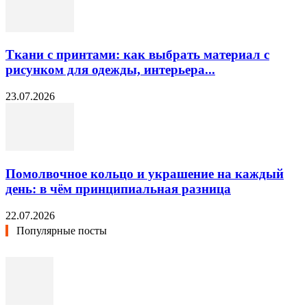
Ткани с принтами: как выбрать материал с
рисунком для одежды, интерьера...
23.07.2026
Помолвочное кольцо и украшение на каждый
день: в чём принципиальная разница
22.07.2026
Популярные посты