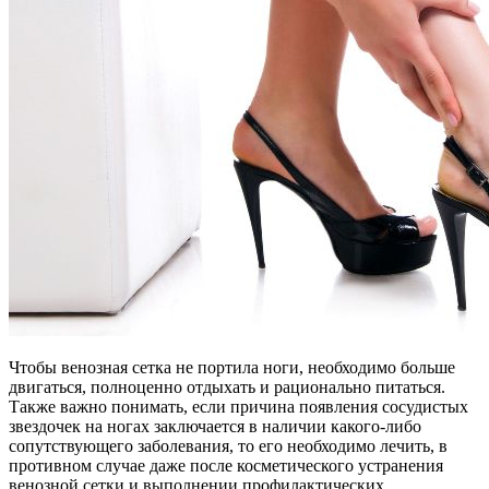
Чтобы венозная сетка не портила ноги, необходимо больше
двигаться, полноценно отдыхать и рационально питаться.
Также важно понимать, если причина появления сосудистых
звездочек на ногах заключается в наличии какого-либо
сопутствующего заболевания, то его необходимо лечить, в
противном случае даже после косметического устранения
венозной сетки и выполнении профилактических