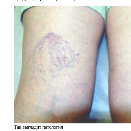
Так выглядит патология