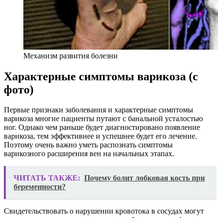
Механизм развития болезни
Характерные симптомы варикоза (с
фото)
Первые признаки заболевания и характерные симптомы
варикоза многие пациенты путают с банальной усталостью
ног. Однако чем раньше будет диагностировано появление
варикоза, тем эффективнее и успешнее будет его лечение.
Поэтому очень важно уметь распознать симптомы
варикозного расширения вен на начальных этапах.
ЧИТАТЬ ТАКЖЕ:
Почему болит лобковая кость при
беременности?
Свидетельствовать о нарушении кровотока в сосудах могут