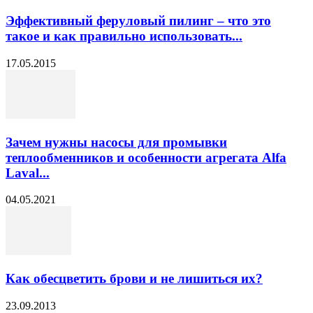
Эффективный феруловый пилинг – что это
такое и как правильно использовать...
17.05.2015
Зачем нужны насосы для промывки
теплообменников и особенности агрегата Alfa
Laval...
04.05.2021
Как обесцветить брови и не лишиться их?
23.09.2013