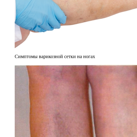
Симптомы варикозной сетки на ногах