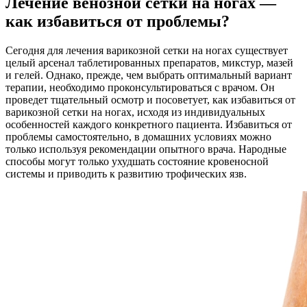
Лечение венозной сетки на ногах —
как избавиться от проблемы?
Сегодня для лечения варикозной сетки на ногах существует
целый арсенал таблетированных препаратов, микстур, мазей
и гелей. Однако, прежде, чем выбрать оптимальный вариант
терапии, необходимо проконсультироваться с врачом. Он
проведет тщательный осмотр и посоветует, как избавиться от
варикозной сетки на ногах, исходя из индивидуальных
особенностей каждого конкретного пациента. Избавиться от
проблемы самостоятельно, в домашних условиях можно
только используя рекомендации опытного врача. Народные
способы могут только ухудшать состояние кровеносной
системы и приводить к развитию трофических язв.