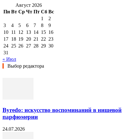
Август 2026
Пн
Вт
Ср
Чт
Пт
Сб
Вс
1
2
3
4
5
6
7
8
9
10
11
12
13
14
15
16
17
18
19
20
21
22
23
24
25
26
27
28
29
30
31
« Июл
Выбор редактора
Byredo: искусство воспоминаний в нишевой
парфюмерии
24.07.2026