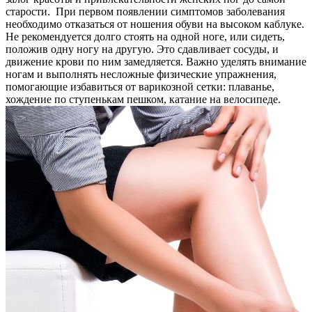
старости. При первом появлении симптомов заболевания
необходимо отказаться от ношения обуви на высоком каблуке.
Не рекомендуется долго стоять на одной ноге, или сидеть,
положив одну ногу на другую. Это сдавливает сосуды, и
движение крови по ним замедляется. Важно уделять внимание
ногам и выполнять несложные физические упражнения,
помогающие избавиться от варикозной сетки: плаванье,
хождение по ступенькам пешком, катание на велосипеде.