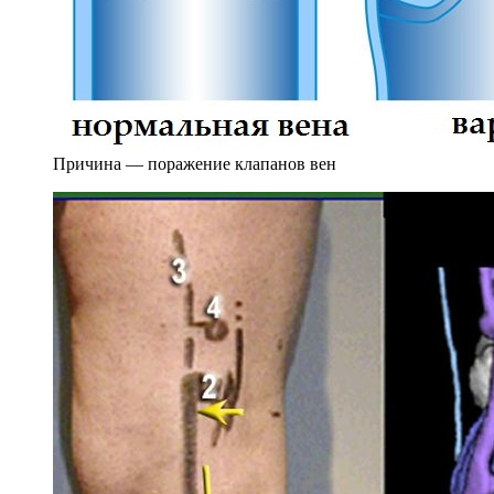
Причина — поражение клапанов вен