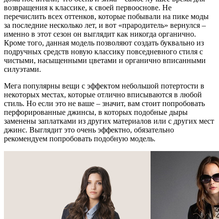
возвращения к классике, к своей первооснове. Не
перечислить всех оттенков, которые побывали на пике моды
за последние несколько лет, и вот «прародитель» вернулся –
именно в этот сезон он выглядит как никогда органично.
Кроме того, данная модель позволяют создать буквально из
подручных средств новую классику повседневного стиля с
чистыми, насыщенными цветами и органично вписанными
силуэтами.
Мега популярны вещи с эффектом небольшой потертости в
некоторых местах, которые отлично вписываются в любой
стиль. Но если это не ваше – значит, вам стоит попробовать
перфорированные джинсы, в которых подобные дыры
заменены заплатками из других материалов или с других мест
джинс. Выглядит это очень эффектно, обязательно
рекомендуем попробовать подобную модель.