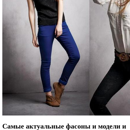
Самые актуальные фасоны и модели и