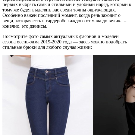
первых выбрать самый стильный и удобный наряд, который к
тому же будет выделять вас среди толпы окружающих.
Особенно важен последний момент, когда речь заходит о
вещи, которая есть в гардеробе каждого от мала до велика –
конечно, это джинсы.
Посмотрите фото самых актуальных фасонов и моделей
сезона осень-зима 2019-2020 года — здесь можно подобрать
стильные брюки для любого случая жизни: