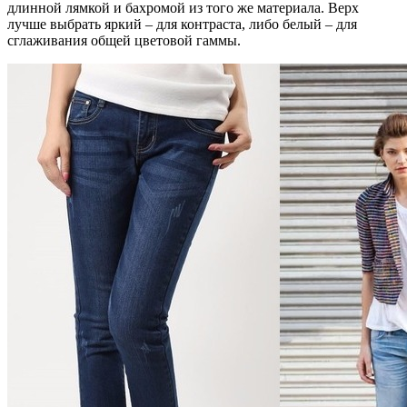
длинной лямкой и бахромой из того же материала. Верх
лучше выбрать яркий – для контраста, либо белый – для
сглаживания общей цветовой гаммы.