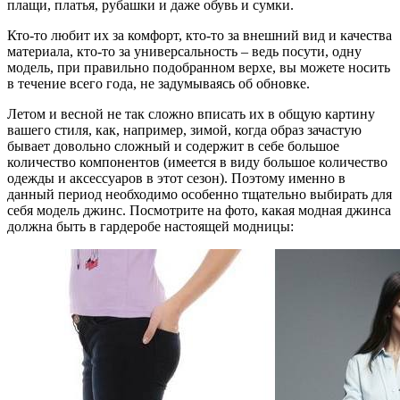
плащи, платья, рубашки и даже обувь и сумки.
Кто-то любит их за комфорт, кто-то за внешний вид и качества
материала, кто-то за универсальность – ведь посути, одну
модель, при правильно подобранном верхе, вы можете носить
в течение всего года, не задумываясь об обновке.
Летом и весной не так сложно вписать их в общую картину
вашего стиля, как, например, зимой, когда образ зачастую
бывает довольно сложный и содержит в себе большое
количество компонентов (имеется в виду большое количество
одежды и аксессуаров в этот сезон). Поэтому именно в
данный период необходимо особенно тщательно выбирать для
себя модель джинс. Посмотрите на фото, какая модная джинса
должна быть в гардеробе настоящей модницы: