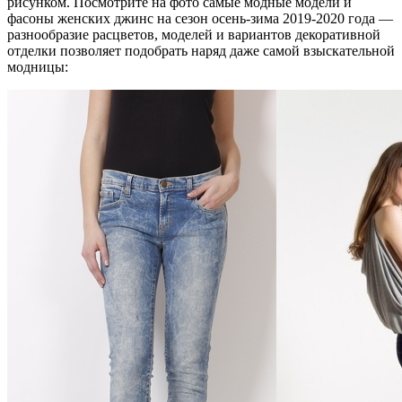
рисунком. Посмотрите на фото самые модные модели и
фасоны женских джинс на сезон осень-зима 2019-2020 года —
разнообразие расцветов, моделей и вариантов декоративной
отделки позволяет подобрать наряд даже самой взыскательной
модницы: