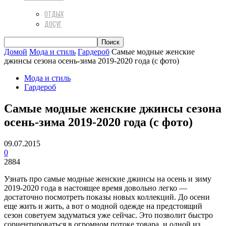
ОТДЫХ
ДОСУГ
Домой
Мода и стиль
Гардероб
Самые модные женские
джинсы сезона осень-зима 2019-2020 года (с фото)
Мода и стиль
Гардероб
Самые модные женские джинсы сезона
осень-зима 2019-2020 года (с фото)
09.07.2015
0
2884
Узнать про самые модные женские джинсы на осень и зиму
2019-2020 года в настоящее время довольно легко —
достаточно посмотреть показы новых коллекций. До осени
еще жить и жить, а вот о модной одежде на предстоящий
сезон советуем задуматься уже сейчас. Это позволит быстро
сориентироваться в огромном потоке товара, и одной из