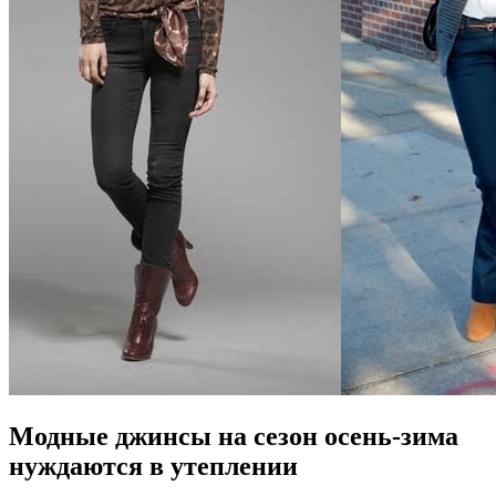
Модные джинсы на сезон осень-зима
нуждаются в утеплении