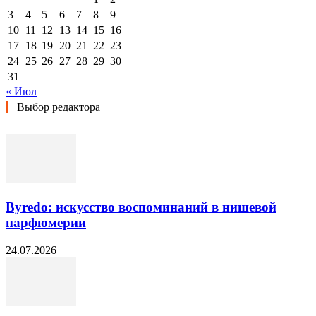
3
4
5
6
7
8
9
10
11
12
13
14
15
16
17
18
19
20
21
22
23
24
25
26
27
28
29
30
31
« Июл
Выбор редактора
Byredo: искусство воспоминаний в нишевой
парфюмерии
24.07.2026