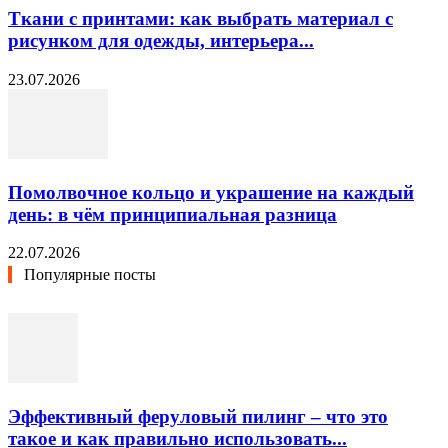
Ткани с принтами: как выбрать материал с
рисунком для одежды, интерьера...
23.07.2026
Помолвочное кольцо и украшение на каждый
день: в чём принципиальная разница
22.07.2026
Популярные посты
Эффективный феруловый пилинг – что это
такое и как правильно использовать...