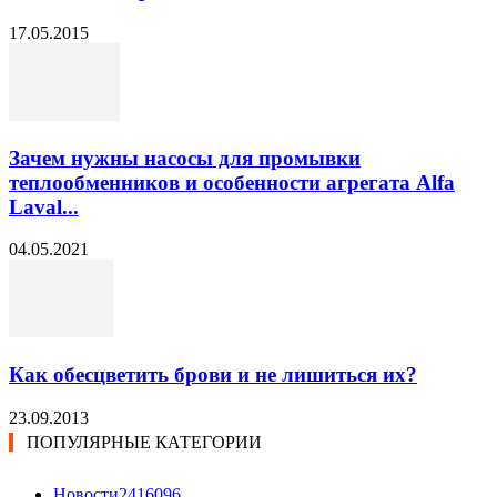
17.05.2015
Зачем нужны насосы для промывки
теплообменников и особенности агрегата Alfa
Laval...
04.05.2021
Как обесцветить брови и не лишиться их?
23.09.2013
ПОПУЛЯРНЫЕ КАТЕГОРИИ
Новости24
16096