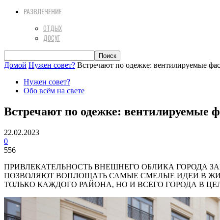
РАЗВЛЕЧЕНИЕ
ОТДЫХ
ДОСУГ
Домой
Нужен совет?
Встречают по одежке: вентилируемые фа
Нужен совет?
Обо всём на свете
Встречают по одежке: вентилируемые ф
22.02.2023
0
556
ПРИВЛЕКАТЕЛЬНОСТЬ ВНЕШНЕГО ОБЛИКА ГОРОДА З
ПОЗВОЛЯЮТ ВОПЛОЩАТЬ САМЫЕ СМЕЛЫЕ ИДЕИ В ЖИЗ
ТОЛЬКО КАЖДОГО РАЙОНА, НО И ВСЕГО ГОРОДА В 