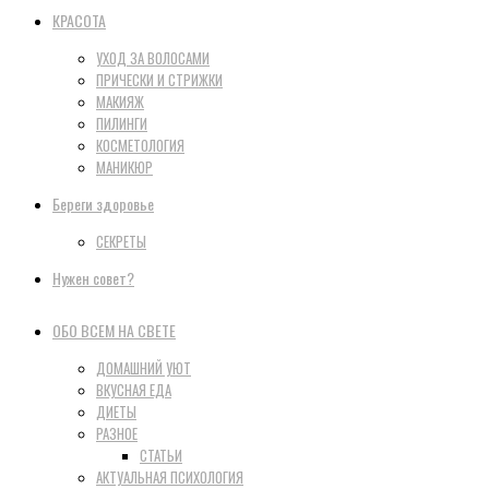
КРАСОТА
УХОД ЗА ВОЛОСАМИ
ПРИЧЕСКИ И СТРИЖКИ
МАКИЯЖ
ПИЛИНГИ
КОСМЕТОЛОГИЯ
МАНИКЮР
Береги здоровье
СЕКРЕТЫ
Нужен совет?
ОБО ВСЕМ НА СВЕТЕ
ДОМАШНИЙ УЮТ
ВКУСНАЯ ЕДА
ДИЕТЫ
РАЗНОЕ
СТАТЬИ
АКТУАЛЬНАЯ ПСИХОЛОГИЯ