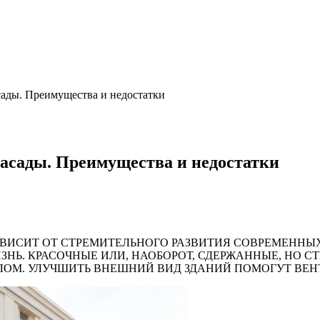
сады. Преимущества и недостатки
асады. Преимущества и недостатки
АВИСИТ ОТ СТРЕМИТЕЛЬНОГО РАЗВИТИЯ СОВРЕМЕННЫ
НЬ. КРАСОЧНЫЕ ИЛИ, НАОБОРОТ, СДЕРЖАННЫЕ, НО С
ЦЕЛОМ. УЛУЧШИТЬ ВНЕШНИЙ ВИД ЗДАНИЙ ПОМОГУТ В