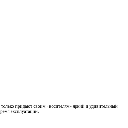
 только придают своим «носителям» яркий и удивительный
время эксплуатации.