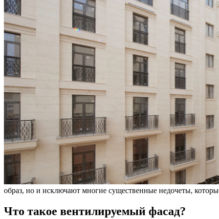
образ, но и исключают многие существенные недочеты, которые
Что такое вентилируемый фасад?