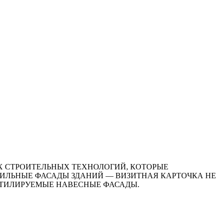
Х СТРОИТЕЛЬНЫХ ТЕХНОЛОГИЙ, КОТОРЫЕ
ТИЛЬНЫЕ ФАСАДЫ ЗДАНИЙ — ВИЗИТНАЯ КАРТОЧКА НЕ
ЕНТИЛИРУЕМЫЕ НАВЕСНЫЕ ФАСАДЫ.