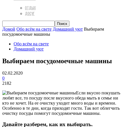
ОТДЫХ
ДОСУГ
Домой
Обо всём на свете
Домашний уют
Выбираем
посудомоечные машины
Обо всём на свете
Домашний уют
Выбираем посудомоечные машины
02.02.2020
0
2182
Если вкусно покушать
любят все, то посуду после вкусного обеда мыть в семье ни
кто не хочет. На ее очистку уходит много воды и времени.
Особенно в те дни, когда приходят гости. Так вот облегчить
очистку посуды помогут посудомоечные машины.
Давайте разберем, как их выбирать.