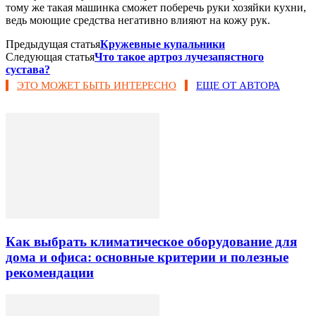
тому же такая машинка сможет поберечь руки хозяйки кухни,
ведь моющие средства негативно влияют на кожу рук.
Предыдущая статья
Кружевные купальники
Следующая статья
Что такое артроз лучезапястного
сустава?
ЭТО МОЖЕТ БЫТЬ ИНТЕРЕСНО
ЕЩЕ ОТ АВТОРА
Как выбрать климатическое оборудование для
дома и офиса: основные критерии и полезные
рекомендации