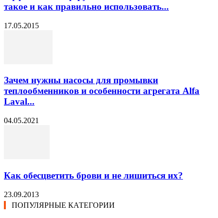
такое и как правильно использовать...
17.05.2015
Зачем нужны насосы для промывки
теплообменников и особенности агрегата Alfa
Laval...
04.05.2021
Как обесцветить брови и не лишиться их?
23.09.2013
ПОПУЛЯРНЫЕ КАТЕГОРИИ