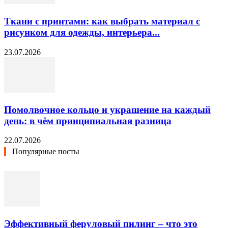
Ткани с принтами: как выбрать материал с
рисунком для одежды, интерьера...
23.07.2026
Помолвочное кольцо и украшение на каждый
день: в чём принципиальная разница
22.07.2026
Популярные посты
Эффективный феруловый пилинг – что это