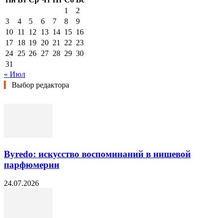
1
2
3
4
5
6
7
8
9
10
11
12
13
14
15
16
17
18
19
20
21
22
23
24
25
26
27
28
29
30
31
« Июл
Выбор редактора
Byredo: искусство воспоминаний в нишевой
парфюмерии
24.07.2026