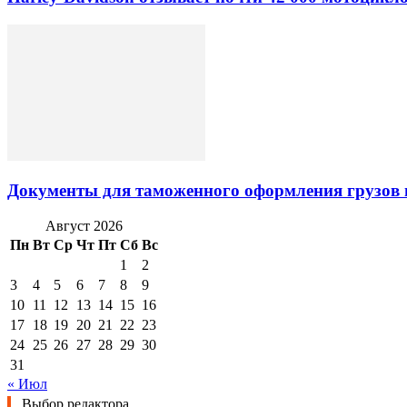
Документы для таможенного оформления грузов 
Август 2026
Пн
Вт
Ср
Чт
Пт
Сб
Вс
1
2
3
4
5
6
7
8
9
10
11
12
13
14
15
16
17
18
19
20
21
22
23
24
25
26
27
28
29
30
31
« Июл
Выбор редактора