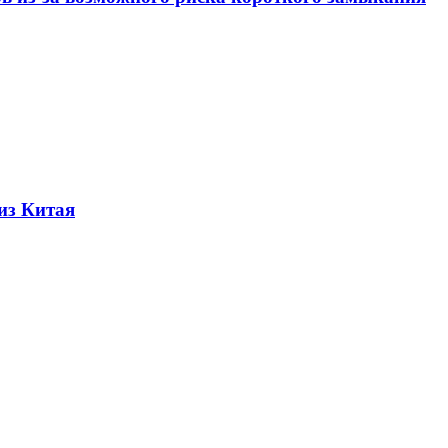
из Китая