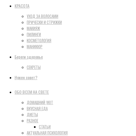
КРАСОТА
УХОД ЗА ВОЛОСАМИ
ПРИЧЕСКИ И СТРИЖКИ
МАКИЯЖ
ПИЛИНГИ
КОСМЕТОЛОГИЯ
МАНИКЮР
Береги здоровье
СЕКРЕТЫ
Нужен совет?
ОБО ВСЕМ НА СВЕТЕ
ДОМАШНИЙ УЮТ
ВКУСНАЯ ЕДА
ДИЕТЫ
РАЗНОЕ
СТАТЬИ
АКТУАЛЬНАЯ ПСИХОЛОГИЯ