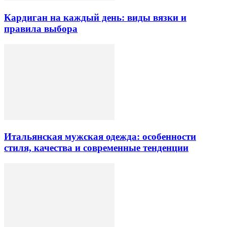
Кардиган на каждый день: виды вязки и
правила выбора
Итальянская мужская одежда: особенности
стиля, качества и современные тенденции