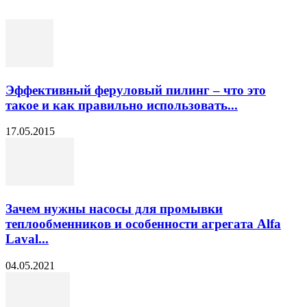
Эффективный феруловый пилинг – что это
такое и как правильно использовать...
17.05.2015
Зачем нужны насосы для промывки
теплообменников и особенности агрегата Alfa
Laval...
04.05.2021