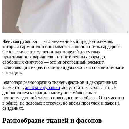
Женская рубашка — это незаменимый предмет одежды,
который гармонично вписывается в любой стиль гардероба.
От классических однотонных моделей до смелых
принтованных вариантов, от приталенных форм до
свободных силуэтов — это многогранный элемент,
позволяющий выразить индивидуальность и соответствовать
ситуации.
Благодаря разнообразию тканей, фасонов и декоративных
элементов,
женские рубашки
могут стать как элегантным
дополнением к официальному ансамблю, так и
непринужденной частью повседневного образа. Она уместна
в офисе, на деловых встречах, во время прогулок и даже на
свиданиях.
Разнообразие тканей и фасонов