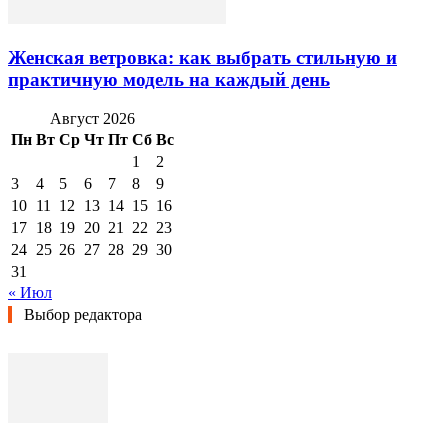
Женская ветровка: как выбрать стильную и
практичную модель на каждый день
Август 2026
Пн
Вт
Ср
Чт
Пт
Сб
Вс
1
2
3
4
5
6
7
8
9
10
11
12
13
14
15
16
17
18
19
20
21
22
23
24
25
26
27
28
29
30
31
« Июл
Выбор редактора