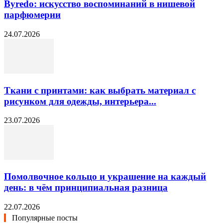
Byredo: искусство воспоминаний в нишевой
парфюмерии
24.07.2026
Ткани с принтами: как выбрать материал с
рисунком для одежды, интерьера...
23.07.2026
Помолвочное кольцо и украшение на каждый
день: в чём принципиальная разница
22.07.2026
Популярные посты