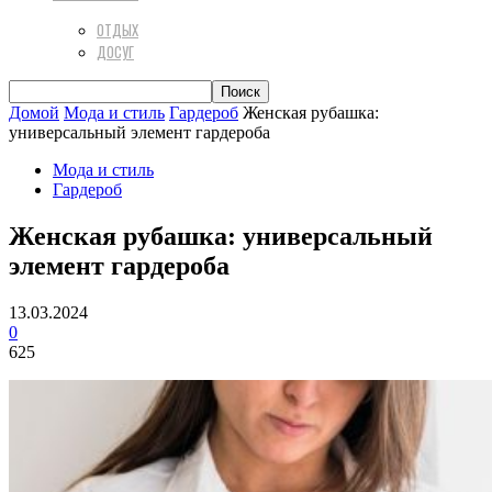
ОТДЫХ
ДОСУГ
Домой
Мода и стиль
Гардероб
Женская рубашка:
универсальный элемент гардероба
Мода и стиль
Гардероб
Женская рубашка: универсальный
элемент гардероба
13.03.2024
0
625