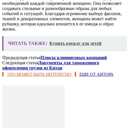
необходимый каждой современной женщине. Она позволяет
создавать стильные и разнообразные образы для любых
событий и ситуаций. Благодаря огромному выбору фасонов,
тканей и декоративных элементов, женщина может найти
рубашку, которая идеально впишется в ее имидж и образ
жизни.
ЧИТАТЬ ТАКЖЕ:
Купить одежду для детей
Предыдущая статья
Плюсы клининговых компаний
Следующая статья
Документы для таможенного
оформления грузов из Китая
ЭТО МОЖЕТ БЫТЬ ИНТЕРЕСНО
ЕЩЕ ОТ АВТОРА