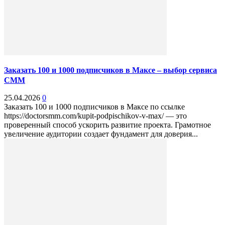
Заказать 100 и 1000 подписчиков в Максе – выбор сервиса
СММ
25.04.2026
0
Заказать 100 и 1000 подписчиков в Максе по ссылке
https://doctorsmm.com/kupit-podpischikov-v-max/ — это
проверенный способ ускорить развитие проекта. Грамотное
увеличение аудитории создает фундамент для доверия...