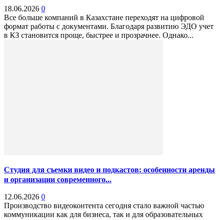
18.06.2026
0
Все больше компаний в Казахстане переходят на цифровой
формат работы с документами. Благодаря развитию ЭДО учет
в КЗ становится проще, быстрее и прозрачнее. Однако...
Студия для съемки видео и подкастов: особенности аренды
и организации современного...
12.06.2026
0
Производство видеоконтента сегодня стало важной частью
коммуникации как для бизнеса, так и для образовательных