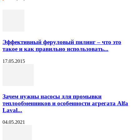
Эффективный феруловый пилинг – что это
такое и как правильно использовать...
17.05.2015
Зачем нужны насосы для промывки
теплообменников и особенности агрегата Alfa
Laval...
04.05.2021