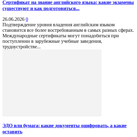
Сертификат на знание английского языка: какие экзамены
существуют и как подготовиться...
26.06.2026
0
Подтверждение уровня владения английским языком
становится все более востребованным в самых разных сферах.
Международные сертификаты могут понадобиться при
поступлении в зарубежные учебные заведения,
трудоустройстве...
ЭДО или бумага: какие документы оцифровать, а какие
оставить