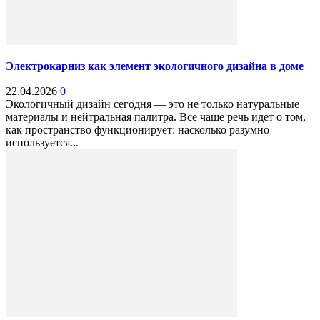
Электрокарниз как элемент экологичного дизайна в доме
22.04.2026
0
Экологичный дизайн сегодня — это не только натуральные
материалы и нейтральная палитра. Всё чаще речь идет о том,
как пространство функционирует: насколько разумно
используется...