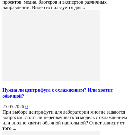
проектов, медиа, блогеров и экспертов различных
направлений. Видео используется для...
Нужна ли центрифуга с охлаждением? Или хватит
обычной?
25.05.2026
0
При выборе центрифуги для лаборатории многие задаются
вопросом: стоит ли переплачивать за модель с охлаждением
или вполне хватит обычной настольной? Ответ зависит от
того,...