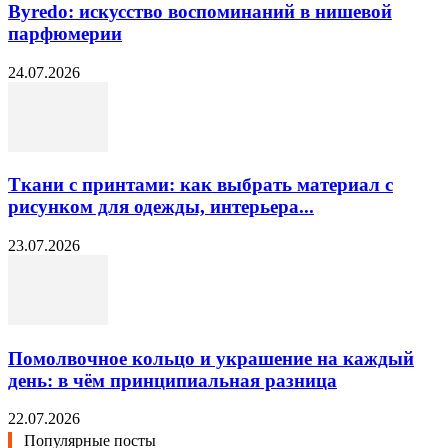
Byredo: искусство воспоминаний в нишевой
парфюмерии
24.07.2026
Ткани с принтами: как выбрать материал с
рисунком для одежды, интерьера...
23.07.2026
Помолвочное кольцо и украшение на каждый
день: в чём принципиальная разница
22.07.2026
Популярные посты