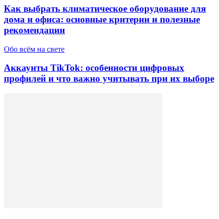
Как выбрать климатическое оборудование для
дома и офиса: основные критерии и полезные
рекомендации
Обо всём на свете
Аккаунты TikTok: особенности цифровых
профилей и что важно учитывать при их выборе