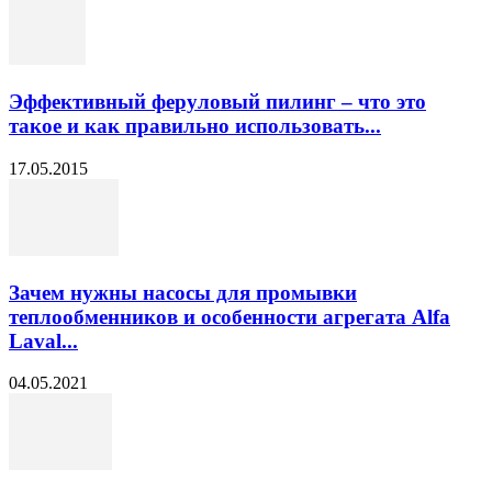
Эффективный феруловый пилинг – что это
такое и как правильно использовать...
17.05.2015
Зачем нужны насосы для промывки
теплообменников и особенности агрегата Alfa
Laval...
04.05.2021