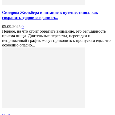
Синдром Жильбера и питание в путешествиях, как
сохранить здоровье вдали от...
05.09.2025
0
Первое, на что стоит обратить внимание, это регулярность
приема пищи. Длительные перелеты, пересадки и
непривычный график могут приводить к пропускам еды, что
особенно опасно...