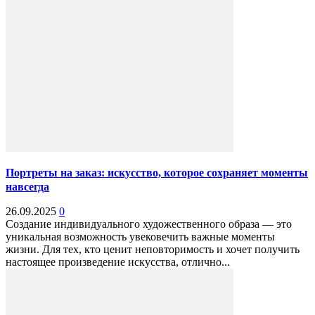
Портреты на заказ: искусство, которое сохраняет моменты
навсегда
26.09.2025
0
Создание индивидуального художественного образа — это
уникальная возможность увековечить важные моменты
жизни. Для тех, кто ценит неповторимость и хочет получить
настоящее произведение искусства, отлично...