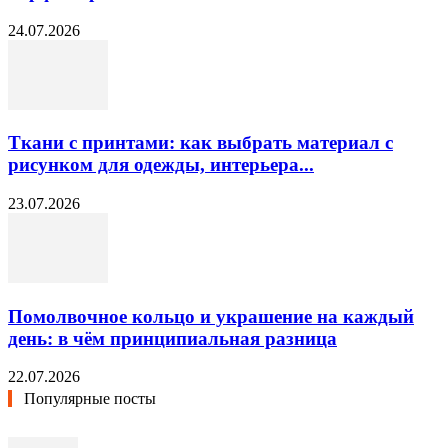
24.07.2026
Ткани с принтами: как выбрать материал с
рисунком для одежды, интерьера...
23.07.2026
Помолвочное кольцо и украшение на каждый
день: в чём принципиальная разница
22.07.2026
Популярные посты