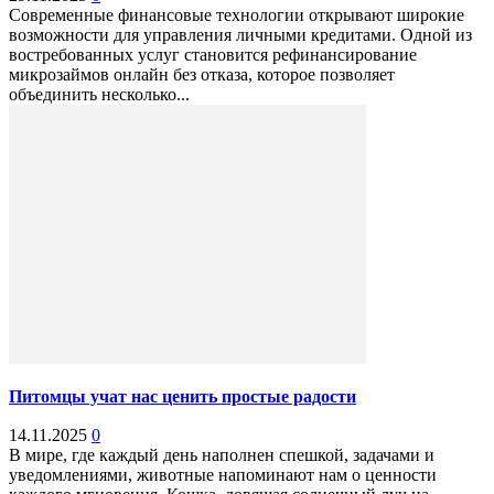
Современные финансовые технологии открывают широкие
возможности для управления личными кредитами. Одной из
востребованных услуг становится рефинансирование
микрозаймов онлайн без отказа, которое позволяет
объединить несколько...
Питомцы учат нас ценить простые радости
14.11.2025
0
В мире, где каждый день наполнен спешкой, задачами и
уведомлениями, животные напоминают нам о ценности