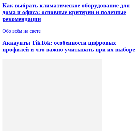
Как выбрать климатическое оборудование для
дома и офиса: основные критерии и полезные
рекомендации
Обо всём на свете
Аккаунты TikTok: особенности цифровых
профилей и что важно учитывать при их выборе