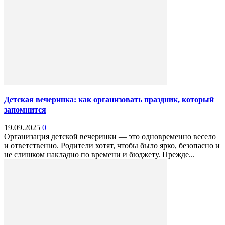
Детская вечеринка: как организовать праздник, который
запомнится
19.09.2025
0
Организация детской вечеринки — это одновременно весело
и ответственно. Родители хотят, чтобы было ярко, безопасно и
не слишком накладно по времени и бюджету. Прежде...