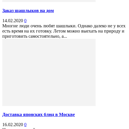
Заказ шашлыков на дом
14.02.2020
0
Многие люди очень любят шашлыки. Однако далеко не у всех
есть время на их готовку. Летом можно выехать на природу и
приготовить самостоятельно, а...
Доставка японских блюд в Москве
16.02.2020
0