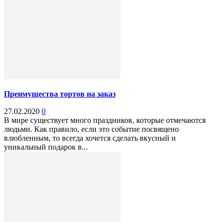
Преимущества тортов на заказ
27.02.2020
0
В мире существует много праздников, которые отмечаются
людьми. Как правило, если это событие посвящено
влюбленным, то всегда хочется сделать вкусный и
уникальный подарок в...