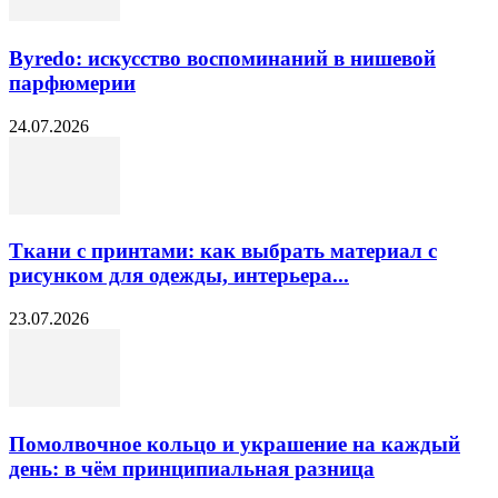
Byredo: искусство воспоминаний в нишевой
парфюмерии
24.07.2026
Ткани с принтами: как выбрать материал с
рисунком для одежды, интерьера...
23.07.2026
Помолвочное кольцо и украшение на каждый
день: в чём принципиальная разница