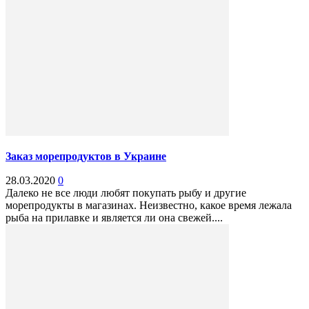
Заказ морепродуктов в Украине
28.03.2020
0
Далеко не все люди любят покупать рыбу и другие
морепродукты в магазинах. Неизвестно, какое время лежала
рыба на прилавке и является ли она свежей....