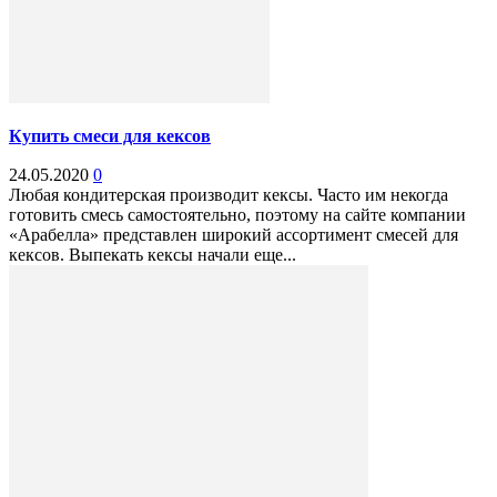
Купить смеси для кексов
24.05.2020
0
Любая кондитерская производит кексы. Часто им некогда
готовить смесь самостоятельно, поэтому на сайте компании
«Арабелла» представлен широкий ассортимент смесей для
кексов. Выпекать кексы начали еще...