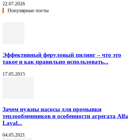
22.07.2026
Популярные посты
Эффективный феруловый пилинг – что это
такое и как правильно использовать...
17.05.2015
Зачем нужны насосы для промывки
теплообменников и особенности агрегата Alfa
Laval...
04.05.2021