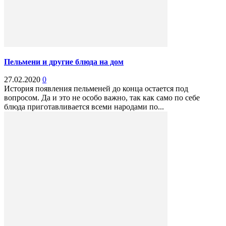
Пельмени и другие блюда на дом
27.02.2020
0
История появления пельменей до конца остается под
вопросом. Да и это не особо важно, так как само по себе
блюда приготавливается всеми народами по...