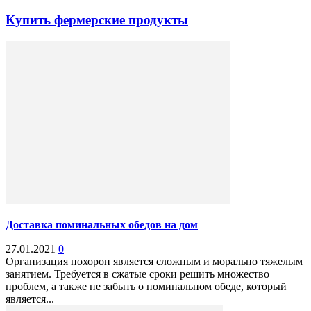
Купить фермерские продукты
Доставка поминальных обедов на дом
27.01.2021
0
Организация похорон является сложным и морально тяжелым
занятием. Требуется в сжатые сроки решить множество
проблем, а также не забыть о поминальном обеде, который
является...