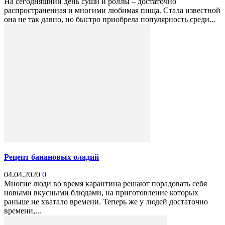
На сегодняшний день суши и роллы – достаточно
распространенная и многими любимая пища. Стала известной
она не так давно, но быстро приобрела популярность среди...
Рецепт банановых оладий
04.04.2020
0
Многие люди во время карантина решают порадовать себя
новыми вкусными блюдами, на приготовление которых
раньше не хватало времени. Теперь же у людей достаточно
времени,...