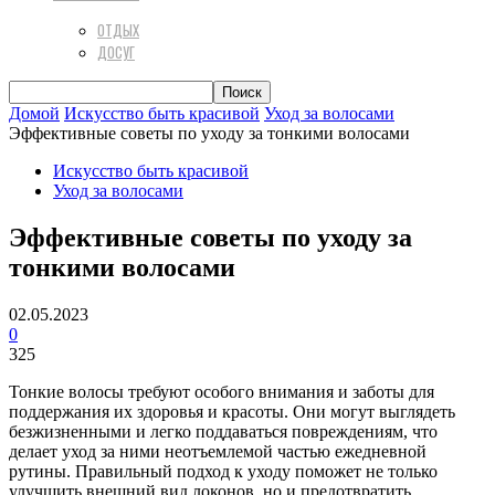
ОТДЫХ
ДОСУГ
Домой
Искусство быть красивой
Уход за волосами
Эффективные советы по уходу за тонкими волосами
Искусство быть красивой
Уход за волосами
Эффективные советы по уходу за
тонкими волосами
02.05.2023
0
325
Тонкие волосы требуют особого внимания и заботы для
поддержания их здоровья и красоты. Они могут выглядеть
безжизненными и легко поддаваться повреждениям, что
делает уход за ними неотъемлемой частью ежедневной
рутины. Правильный подход к уходу поможет не только
улучшить внешний вид локонов, но и предотвратить