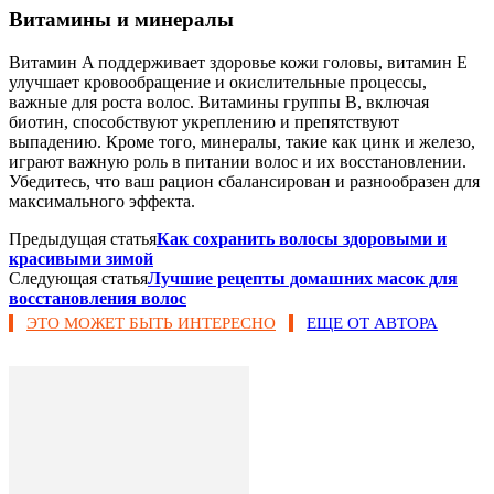
Витамины и минералы
Витамин A поддерживает здоровье кожи головы, витамин E
улучшает кровообращение и окислительные процессы,
важные для роста волос. Витамины группы B, включая
биотин, способствуют укреплению и препятствуют
выпадению. Кроме того, минералы, такие как цинк и железо,
играют важную роль в питании волос и их восстановлении.
Убедитесь, что ваш рацион сбалансирован и разнообразен для
максимального эффекта.
Предыдущая статья
Как сохранить волосы здоровыми и
красивыми зимой
Следующая статья
Лучшие рецепты домашних масок для
восстановления волос
ЭТО МОЖЕТ БЫТЬ ИНТЕРЕСНО
ЕЩЕ ОТ АВТОРА