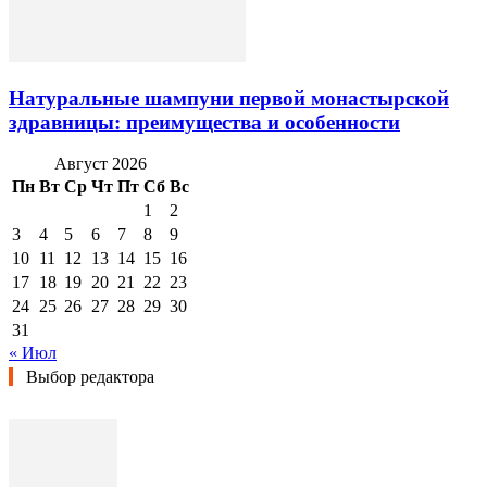
Натуральные шампуни первой монастырской
здравницы: преимущества и особенности
Август 2026
Пн
Вт
Ср
Чт
Пт
Сб
Вс
1
2
3
4
5
6
7
8
9
10
11
12
13
14
15
16
17
18
19
20
21
22
23
24
25
26
27
28
29
30
31
« Июл
Выбор редактора