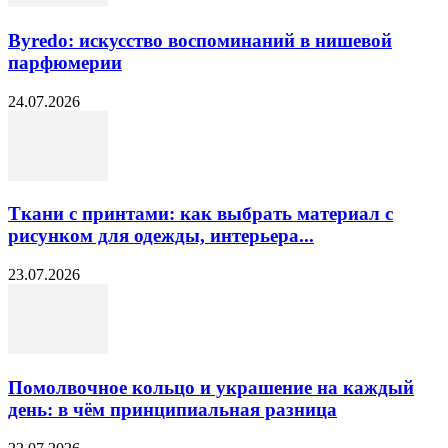
Byredo: искусство воспоминаний в нишевой
парфюмерии
24.07.2026
Ткани с принтами: как выбрать материал с
рисунком для одежды, интерьера...
23.07.2026
Помолвочное кольцо и украшение на каждый
день: в чём принципиальная разница