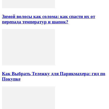
Зимой волосы как солома: как спасти их от
перепада температур и шапок?
Как Выбрать Тележку для Парикмахера: гид по
Покупке