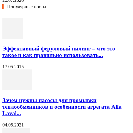
22.07.2026
Популярные посты
Эффективный феруловый пилинг – что это
такое и как правильно использовать...
17.05.2015
Зачем нужны насосы для промывки
теплообменников и особенности агрегата Alfa
Laval...
04.05.2021