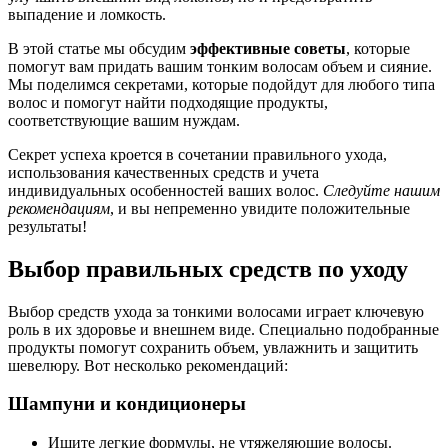
выпадение и ломкость.
В этой статье мы обсудим
эффективные советы
, которые
помогут вам придать вашим тонким волосам объем и сияние.
Мы поделимся секретами, которые подойдут для любого типа
волос и помогут найти подходящие продукты,
соответствующие вашим нуждам.
Секрет успеха кроется в сочетании правильного ухода,
использования качественных средств и учета
индивидуальных особенностей ваших волос.
Следуйте нашим
рекомендациям
, и вы непременно увидите положительные
результаты!
Выбор правильных средств по уходу
Выбор средств ухода за тонкими волосами играет ключевую
роль в их здоровье и внешнем виде. Специально подобранные
продукты помогут сохранить объем, увлажнить и защитить
шевелюру. Вот несколько рекомендаций:
Шампуни и кондиционеры
Ищите легкие формулы, не утяжеляющие волосы.