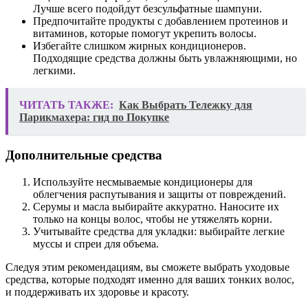
Лучше всего подойдут безсульфатные шампуни.
Предпочитайте продукты с добавлением протеинов и
витаминов, которые помогут укрепить волосы.
Избегайте слишком жирных кондиционеров.
Подходящие средства должны быть увлажняющими, но
легкими.
ЧИТАТЬ ТАКЖЕ:
Как Выбрать Тележку для
Парикмахера: гид по Покупке
Дополнительные средства
Используйте несмываемые кондиционеры для
облегчения распутывания и защиты от повреждений.
Серумы и масла выбирайте аккуратно. Наносите их
только на концы волос, чтобы не утяжелять корни.
Учитывайте средства для укладки: выбирайте легкие
муссы и спреи для объема.
Следуя этим рекомендациям, вы сможете выбрать уходовые
средства, которые подходят именно для ваших тонких волос,
и поддерживать их здоровье и красоту.