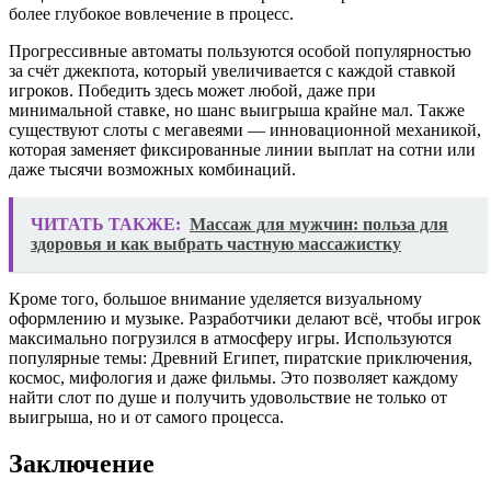
более глубокое вовлечение в процесс.
Прогрессивные автоматы пользуются особой популярностью
за счёт джекпота, который увеличивается с каждой ставкой
игроков. Победить здесь может любой, даже при
минимальной ставке, но шанс выигрыша крайне мал. Также
существуют слоты с мегавеями — инновационной механикой,
которая заменяет фиксированные линии выплат на сотни или
даже тысячи возможных комбинаций.
ЧИТАТЬ ТАКЖЕ:
Массаж для мужчин: польза для
здоровья и как выбрать частную массажистку
Кроме того, большое внимание уделяется визуальному
оформлению и музыке. Разработчики делают всё, чтобы игрок
максимально погрузился в атмосферу игры. Используются
популярные темы: Древний Египет, пиратские приключения,
космос, мифология и даже фильмы. Это позволяет каждому
найти слот по душе и получить удовольствие не только от
выигрыша, но и от самого процесса.
Заключение