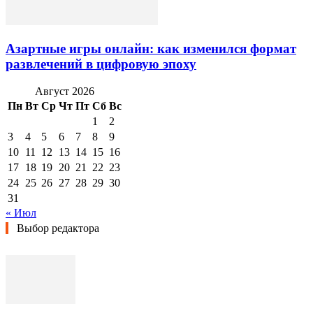
Азартные игры онлайн: как изменился формат
развлечений в цифровую эпоху
Август 2026
Пн
Вт
Ср
Чт
Пт
Сб
Вс
1
2
3
4
5
6
7
8
9
10
11
12
13
14
15
16
17
18
19
20
21
22
23
24
25
26
27
28
29
30
31
« Июл
Выбор редактора