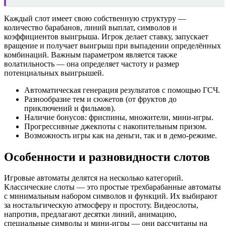
Каждый слот имеет свою собственную структуру —
количество барабанов, линий выплат, символов и
коэффициентов выигрыша. Игрок делает ставку, запускает
вращение и получает выигрыш при выпадении определённых
комбинаций. Важным параметром является также
волатильность — она определяет частоту и размер
потенциальных выигрышей.
Автоматическая генерация результатов с помощью ГСЧ.
Разнообразие тем и сюжетов (от фруктов до
приключений и фильмов).
Наличие бонусов: фриспины, множители, мини-игры.
Прогрессивные джекпоты с накопительным призом.
Возможность игры как на деньги, так и в демо-режиме.
Особенности и разновидности слотов
Игровые автоматы делятся на несколько категорий.
Классические слоты — это простые трехбарабанные автоматы
с минимальным набором символов и функций. Их выбирают
за ностальгическую атмосферу и простоту. Видеослоты,
напротив, предлагают десятки линий, анимацию,
специальные символы и мини-игры — они рассчитаны на