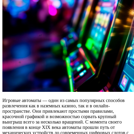
Игровые автоматы — один из самых популярных способов
развлечения как в наземных казино, так и в онлайн-
пространстве. Они привлекают простыми правилами,
красочной графикой и возможностью сорвать крупный
выигрыш всего за несколько вращений. С момента своего
появления в конце XIX века автоматы прошли путь от
механических устройств до современных цифровых слотов с