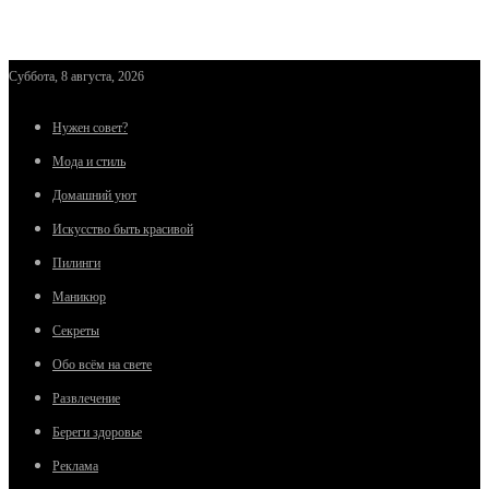
Суббота, 8 августа, 2026
Нужен совет?
Мода и стиль
Домашний уют
Искусство быть красивой
Пилинги
Маникюр
Секреты
Обо всём на свете
Развлечение
Береги здоровье
Реклама