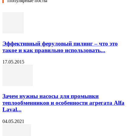
Популярные посты
Эффективный феруловый пилинг – что это
такое и как правильно использовать...
17.05.2015
Зачем нужны насосы для промывки
теплообменников и особенности агрегата Alfa
Laval...
04.05.2021