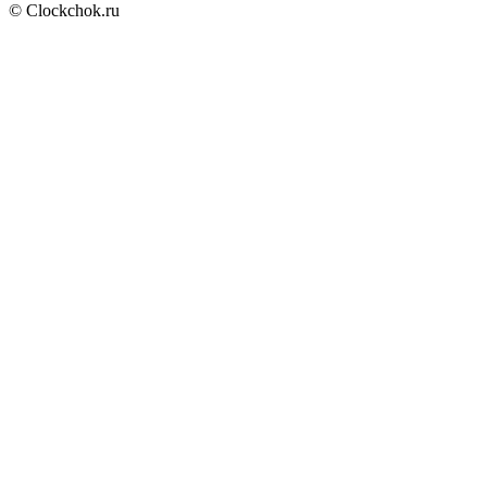
© Clockchok.ru