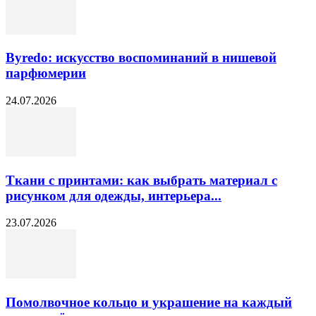
Byredo: искусство воспоминаний в нишевой
парфюмерии
24.07.2026
Ткани с принтами: как выбрать материал с
рисунком для одежды, интерьера...
23.07.2026
Помолвочное кольцо и украшение на каждый