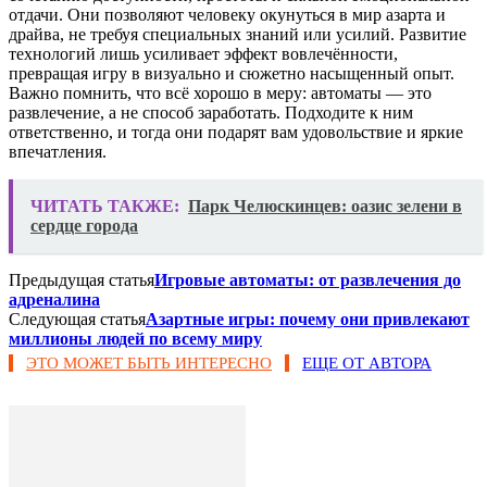
отдачи. Они позволяют человеку окунуться в мир азарта и
драйва, не требуя специальных знаний или усилий. Развитие
технологий лишь усиливает эффект вовлечённости,
превращая игру в визуально и сюжетно насыщенный опыт.
Важно помнить, что всё хорошо в меру: автоматы — это
развлечение, а не способ заработать. Подходите к ним
ответственно, и тогда они подарят вам удовольствие и яркие
впечатления.
ЧИТАТЬ ТАКЖЕ:
Парк Челюскинцев: оазис зелени в
сердце города
Предыдущая статья
Игровые автоматы: от развлечения до
адреналина
Следующая статья
Азартные игры: почему они привлекают
миллионы людей по всему миру
ЭТО МОЖЕТ БЫТЬ ИНТЕРЕСНО
ЕЩЕ ОТ АВТОРА