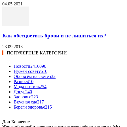
04.05.2021
Как обесцветить брови и не лишиться их?
23.09.2013
ПОПУЛЯРНЫЕ КАТЕГОРИИ
Новости24
16096
Нужен совет?
616
Обо всём на свете
532
Разное
410
Мода и стиль
254
Досуг
240
Здоровье
223
Вкусная еда
217
Береги здоровье
215
Дон Корлеоне
Женский онлайн-журнал на самые разнообразные темы. Мы