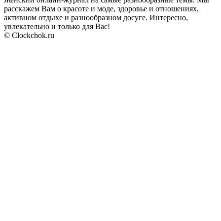
расскажем Вам о красоте и моде, здоровье и отношениях,
активном отдыхе и разнообразном досуге. Интересно,
увлекательно и только для Вас!
© Clockchok.ru