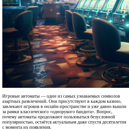
Игровые автоматы — один из самых узнаваемых символов
азартных развлечений. Они присутствуют в каждом казино,
завлекают игроков в онлайн-пространстве и уже давно вышли
за рамки классического «однорукого бандита». Вопрос,
почему автоматы продолжают пользоваться безусловной
популярностью, остаётся актуальным даже спустя десятилетия
с момента их появления.