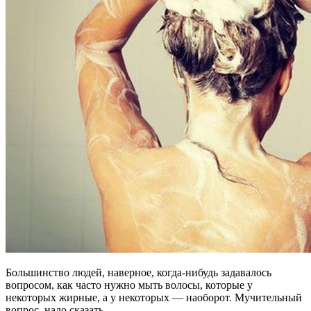
Большинство людей, наверное, когда-нибудь задавалось
вопросом, как часто нужно мыть волосы, которые у
некоторых жирные, а у некоторых — наоборот. Мучительный
вопрос, надо сказать.