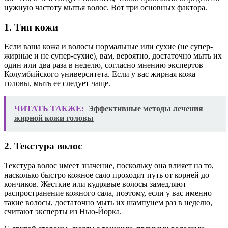
нужную частоту мытья волос. Вот три основных фактора.
1. Тип кожи
Если ваша кожа и волосы нормальные или сухие (не супер-
жирные и не супер-сухие), вам, вероятно, достаточно мыть их
один или два раза в неделю, согласно мнению экспертов
Колумбийского университета. Если у вас жирная кожа
головы, мыть ее следует чаще.
ЧИТАТЬ ТАКЖЕ:
Эффективные методы лечения
жирной кожи головы
2. Текстура волос
Текстура волос имеет значение, поскольку она влияет на то,
насколько быстро кожное сало проходит путь от корней до
кончиков. Жесткие или кудрявые волосы замедляют
распространение кожного сала, поэтому, если у вас именно
такие волосы, достаточно мыть их шампунем раз в неделю,
считают эксперты из Нью-Йорка.