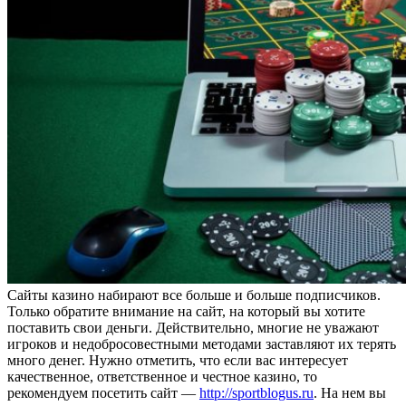
Сайты казино набирают все больше и больше подписчиков.
Только обратите внимание на сайт, на который вы хотите
поставить свои деньги. Действительно, многие не уважают
игроков и недобросовестными методами заставляют их терять
много денег. Нужно отметить, что если вас интересует
качественное, ответственное и честное казино, то
рекомендуем посетить сайт —
http://sportblogus.ru
. На нем вы