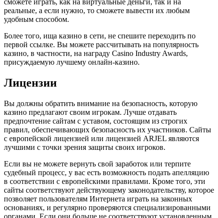
сможете играть, как на виртуальные деньги, так и на
реальные, а если нужно, то сможете вывести их любым
удобным способом.
Более того, ища казино в сети, не спешите переходить по
первой ссылке. Вы можете рассчитывать на популярность
казино, в частности, на награду Casino Industry Awards,
присуждаемую лучшему онлайн-казино.
Лицензии
Вы должны обратить внимание на безопасность, которую
казино предлагают своим игрокам. Лучше отдавать
предпочтение сайтам с уставом, состоящим из строгих
правил, обеспечивающих безопасность их участников. Сайты
с европейской лицензией или лицензией ARJEL являются
лучшими с точки зрения защиты своих игроков.
Если вы не можете вернуть свой заработок или терпите
судебный процесс, у вас есть возможность подать апелляцию
в соответствии с европейскими правилами. Кроме того, эти
сайты соответствуют действующему законодательству, которое
позволяет пользователям Интернета играть на законных
основаниях, и регулярно проверяются специализированными
органами. Если они больше не соответствуют установленным