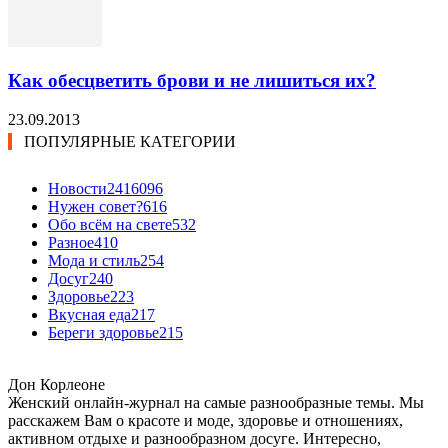
Как обесцветить брови и не лишиться их?
23.09.2013
ПОПУЛЯРНЫЕ КАТЕГОРИИ
Новости24
16096
Нужен совет?
616
Обо всём на свете
532
Разное
410
Мода и стиль
254
Досуг
240
Здоровье
223
Вкусная еда
217
Береги здоровье
215
Дон Корлеоне
Женский онлайн-журнал на самые разнообразные темы. Мы
расскажем Вам о красоте и моде, здоровье и отношениях,
активном отдыхе и разнообразном досуге. Интересно,