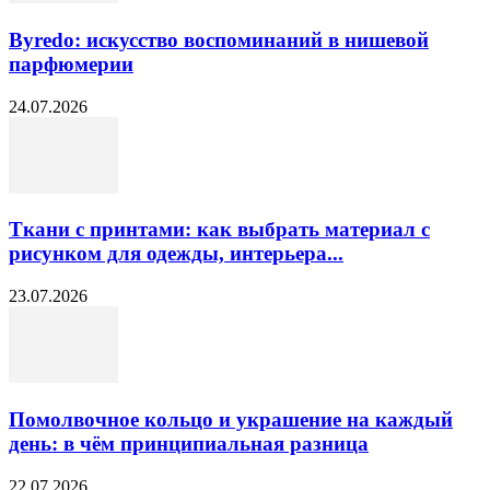
Byredo: искусство воспоминаний в нишевой
парфюмерии
24.07.2026
Ткани с принтами: как выбрать материал с
рисунком для одежды, интерьера...
23.07.2026
Помолвочное кольцо и украшение на каждый
день: в чём принципиальная разница
22.07.2026