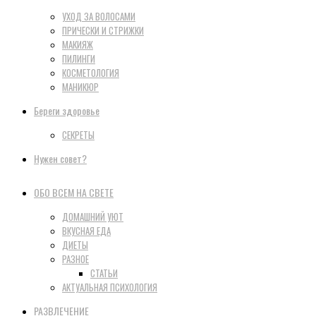
УХОД ЗА ВОЛОСАМИ
ПРИЧЕСКИ И СТРИЖКИ
МАКИЯЖ
ПИЛИНГИ
КОСМЕТОЛОГИЯ
МАНИКЮР
Береги здоровье
СЕКРЕТЫ
Нужен совет?
ОБО ВСЕМ НА СВЕТЕ
ДОМАШНИЙ УЮТ
ВКУСНАЯ ЕДА
ДИЕТЫ
РАЗНОЕ
СТАТЬИ
АКТУАЛЬНАЯ ПСИХОЛОГИЯ
РАЗВЛЕЧЕНИЕ