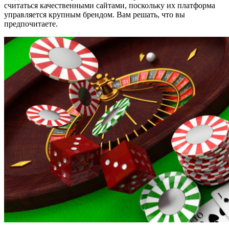
считаться качественными сайтами, поскольку их платформа
управляется крупным брендом. Вам решать, что вы
предпочитаете.