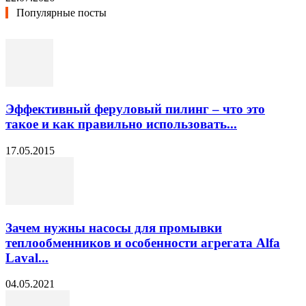
Популярные посты
Эффективный феруловый пилинг – что это
такое и как правильно использовать...
17.05.2015
Зачем нужны насосы для промывки
теплообменников и особенности агрегата Alfa
Laval...
04.05.2021