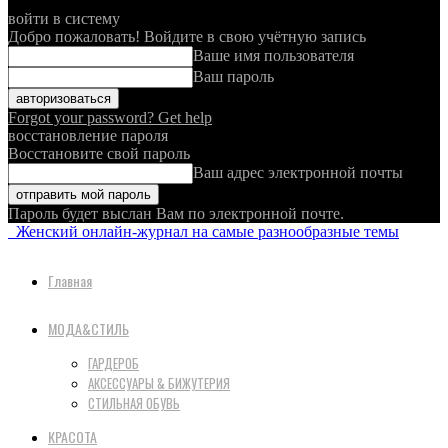
войти в систему
Добро пожаловать! Войдите в свою учётную запись
Ваше имя пользователя
Ваш пароль
Forgot your password? Get help
восстановление пароля
Восстановите свой пароль
Ваш адрес электронной почты
Пароль будет выслан Вам по электронной почте.
Женский онлайн-журнал на самые разнообразные темы
Главная
МОДА&СТИЛЬ
ГАРДЕРОБ
АКСЕССУАРЫ & БИЖУТЕРИЯ
СТИЛЬНАЯ ОБУВЬ
КРАСОТА