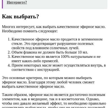
Интернете?
Как выбрать?
Многих интересует, как выбрать качественное эфирное масло.
Необходимо помнить следующее:
Качественное эфирное масло продается в затемненном
стекле. Это предотвращает разрушение полезных
свойств под влиянием солнечных лучей.
Объем флакона не должен быть больше 10 мл.
Качественное масло является 100% натуральным и не
имеет каких-либо примесей.
Прием некоторых масле может осуществляться внутрь, в
соответствии с инструкцией.
Это основные критерии, по которым можно выбирать
эфирное масло. Благодаря этому любой человек сможет
выбрать качественное эфирное масло.
Таким образом, эфирное масло является достаточно полезным
элементом, как в медицине, так и в косметологии. Однако,
чтобы оно давало желаемый эффект, то необходимо правильно
осуществлять выбор масла, чтобы оно не оказалось подделкой.