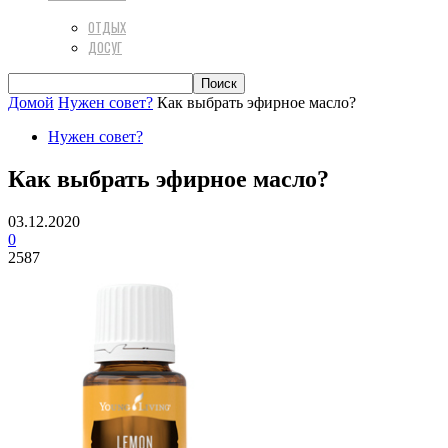
ОТДЫХ
ДОСУГ
Домой
Нужен совет?
Как выбрать эфирное масло?
Нужен совет?
Как выбрать эфирное масло?
03.12.2020
0
2587