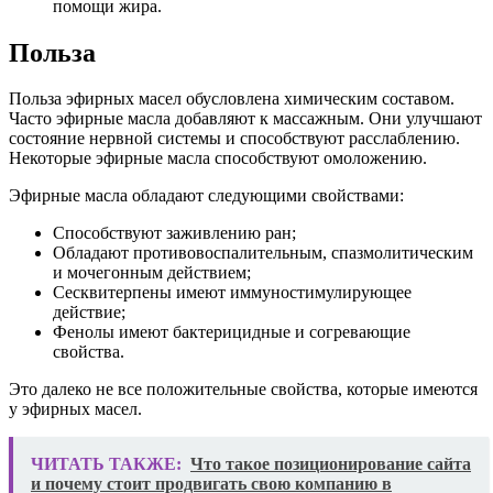
помощи жира.
Польза
Польза эфирных масел обусловлена химическим составом.
Часто эфирные масла добавляют к массажным. Они улучшают
состояние нервной системы и способствуют расслаблению.
Некоторые эфирные масла способствуют омоложению.
Эфирные масла обладают следующими свойствами:
Способствуют заживлению ран;
Обладают противовоспалительным, спазмолитическим
и мочегонным действием;
Сесквитерпены имеют иммуностимулирующее
действие;
Фенолы имеют бактерицидные и согревающие
свойства.
Это далеко не все положительные свойства, которые имеются
у эфирных масел.
ЧИТАТЬ ТАКЖЕ:
Что такое позиционирование сайта
и почему стоит продвигать свою компанию в