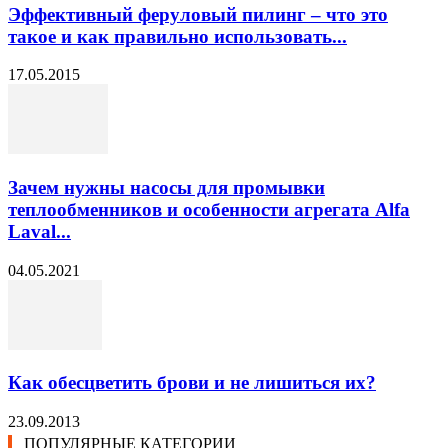
Эффективный феруловый пилинг – что это
такое и как правильно использовать...
17.05.2015
Зачем нужны насосы для промывки
теплообменников и особенности агрегата Alfa
Laval...
04.05.2021
Как обесцветить брови и не лишиться их?
23.09.2013
ПОПУЛЯРНЫЕ КАТЕГОРИИ