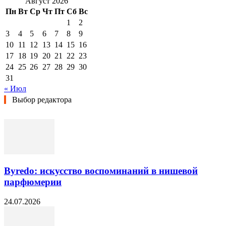
Август 2026
Пн
Вт
Ср
Чт
Пт
Сб
Вс
1
2
3
4
5
6
7
8
9
10
11
12
13
14
15
16
17
18
19
20
21
22
23
24
25
26
27
28
29
30
31
« Июл
Выбор редактора
Byredo: искусство воспоминаний в нишевой
парфюмерии
24.07.2026