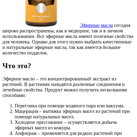
Эфирные масла
сегодня
широко распространены, как в медицине, так и в личном
использовании. Все эфирные масла имеют полезные свойства
для человека. Однако для этого нужно выбрать качественные
и натуральные эфирные масла, так как имеется большое
количество подделок.
Что это?
Эфирное масло – это концентрированный экстракт из
растений. В растениях находятся различные соединения и
лечебные свойства. Продукт можно получить несколькими
способами:
Перегонка при помощи водяного пара или вакуума.
Мацерация – вытяжка эфирных масел из растений при
помощи натуральных масел.
Холодное прессование – осуществляется добыча
эфирных масел из кожуры.
Анфлераж – применяется для редких растений при