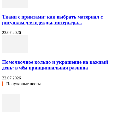
Ткани с принтами: как выбрать материал с
рисунком для одежды, интерьера...
23.07.2026
Помолвочное кольцо и украшение на каждый
день: в чём принципиальная разница
22.07.2026
Популярные посты