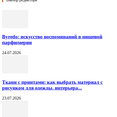
Byredo: искусство воспоминаний в нишевой
парфюмерии
24.07.2026
Ткани с принтами: как выбрать материал с
рисунком для одежды, интерьера...
23.07.2026