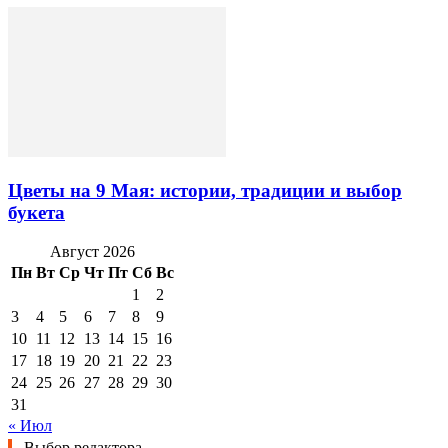
Цветы на 9 Мая: истории, традиции и выбор
букета
Август 2026
Пн
Вт
Ср
Чт
Пт
Сб
Вс
1
2
3
4
5
6
7
8
9
10
11
12
13
14
15
16
17
18
19
20
21
22
23
24
25
26
27
28
29
30
31
« Июл
Выбор редактора