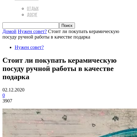
ОТДЫХ
ДОСУГ
Домой
Нужен совет?
Стоит ли покупать керамическую
посуду ручной работы в качестве подарка
Нужен совет?
Стоит ли покупать керамическую
посуду ручной работы в качестве
подарка
02.12.2020
0
3907