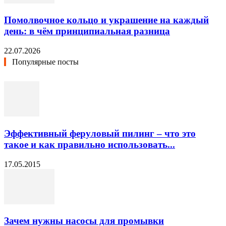
Помолвочное кольцо и украшение на каждый
день: в чём принципиальная разница
22.07.2026
Популярные посты
Эффективный феруловый пилинг – что это
такое и как правильно использовать...
17.05.2015
Зачем нужны насосы для промывки