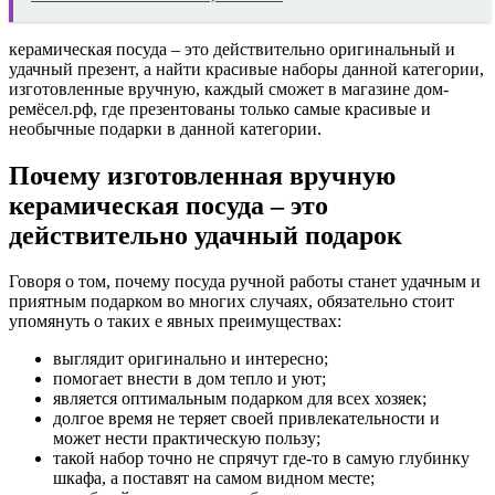
керамическая посуда – это действительно оригинальный и
удачный презент, а найти красивые наборы данной категории,
изготовленные вручную, каждый сможет в магазине дом-
ремёсел.рф, где презентованы только самые красивые и
необычные подарки в данной категории.
Почему изготовленная вручную
керамическая посуда – это
действительно удачный подарок
Говоря о том, почему посуда ручной работы станет удачным и
приятным подарком во многих случаях, обязательно стоит
упомянуть о таких е явных преимуществах:
выглядит оригинально и интересно;
помогает внести в дом тепло и уют;
является оптимальным подарком для всех хозяек;
долгое время не теряет своей привлекательности и
может нести практическую пользу;
такой набор точно не спрячут где-то в самую глубинку
шкафа, а поставят на самом видном месте;