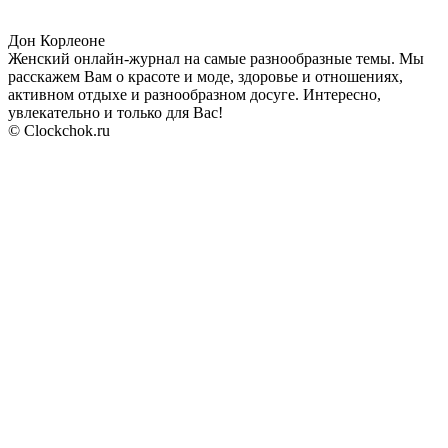
Дон Корлеоне
Женский онлайн-журнал на самые разнообразные темы. Мы
расскажем Вам о красоте и моде, здоровье и отношениях,
активном отдыхе и разнообразном досуге. Интересно,
увлекательно и только для Вас!
© Clockchok.ru