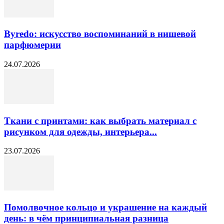
Byredo: искусство воспоминаний в нишевой
парфюмерии
24.07.2026
Ткани с принтами: как выбрать материал с
рисунком для одежды, интерьера...
23.07.2026
Помолвочное кольцо и украшение на каждый
день: в чём принципиальная разница