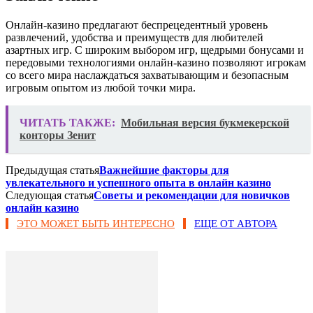
Онлайн-казино предлагают беспрецедентный уровень
развлечений, удобства и преимуществ для любителей
азартных игр. С широким выбором игр, щедрыми бонусами и
передовыми технологиями онлайн-казино позволяют игрокам
со всего мира наслаждаться захватывающим и безопасным
игровым опытом из любой точки мира.
ЧИТАТЬ ТАКЖЕ:
Мобильная версия букмекерской
конторы Зенит
Предыдущая статья
Важнейшие факторы для
увлекательного и успешного опыта в онлайн казино
Следующая статья
Советы и рекомендации для новичков
онлайн казино
ЭТО МОЖЕТ БЫТЬ ИНТЕРЕСНО
ЕЩЕ ОТ АВТОРА