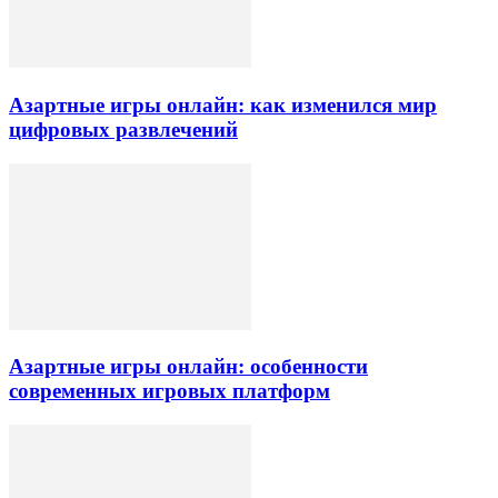
Азартные игры онлайн: как изменился мир
цифровых развлечений
Азартные игры онлайн: особенности
современных игровых платформ