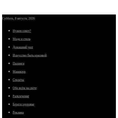
Суббота, 8 августа, 2026
Нужен совет?
Мода и стиль
Домашний уют
Искусство быть красивой
Пилинги
Маникюр
Секреты
Обо всём на свете
Развлечение
Береги здоровье
Реклама