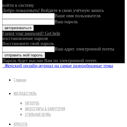
войти в систему
Добро пожаловать! Войдите в свою учётную запись
Ваше имя пользователя
Ваш пароль
Forgot your password? Get help
восстановление пароля
Восстановите свой пароль
Ваш адрес электронной почты
Пароль будет выслан Вам по электронной почте.
Женский онлайн-журнал на самые разнообразные темы
Главная
МОДА&СТИЛЬ
ГАРДЕРОБ
АКСЕССУАРЫ & БИЖУТЕРИЯ
СТИЛЬНАЯ ОБУВЬ
КРАСОТА