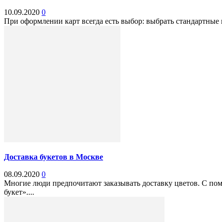
10.09.2020
0
При оформлении карт всегда есть выбор: выбрать стандартные 
Доставка букетов в Москве
08.09.2020
0
Многие люди предпочитают заказывать доставку цветов. С пом
букет»....