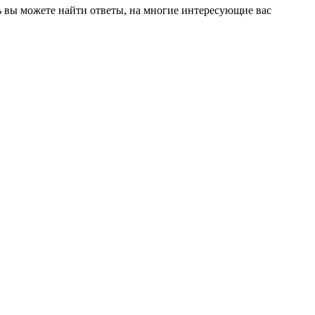
ь вы можете найти ответы, на многие интересующие вас