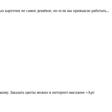
 карточек не самое дешёвое, но если вы привыкли работать...
кому. Заказать цветы можно в интернет-магазине «Арт