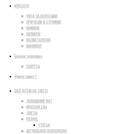
КРАСОТА
УХОД ЗА ВОЛОСАМИ
ПРИЧЕСКИ И СТРИЖКИ
МАКИЯЖ
ПИЛИНГИ
КОСМЕТОЛОГИЯ
МАНИКЮР
Береги здоровье
СЕКРЕТЫ
Нужен совет?
ОБО ВСЕМ НА СВЕТЕ
ДОМАШНИЙ УЮТ
ВКУСНАЯ ЕДА
ДИЕТЫ
РАЗНОЕ
СТАТЬИ
АКТУАЛЬНАЯ ПСИХОЛОГИЯ