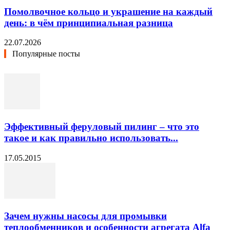
Помолвочное кольцо и украшение на каждый
день: в чём принципиальная разница
22.07.2026
Популярные посты
Эффективный феруловый пилинг – что это
такое и как правильно использовать...
17.05.2015
Зачем нужны насосы для промывки
теплообменников и особенности агрегата Alfa