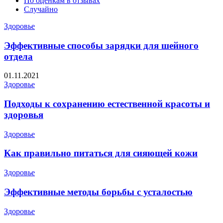
По оценкам в отзывах
Случайно
Здоровье
Эффективные способы зарядки для шейного
отдела
01.11.2021
Здоровье
Подходы к сохранению естественной красоты и
здоровья
Здоровье
Как правильно питаться для сияющей кожи
Здоровье
Эффективные методы борьбы с усталостью
Здоровье