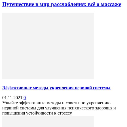
Путешествие в мир расслабления: всё о массаже
Эффективные методы укрепления нервной системы
01.11.2021
0
Узнайте эффективные методы и советы по укреплению
нервной системы для улучшения психического здоровья и
повышения устойчивости к стрессу.