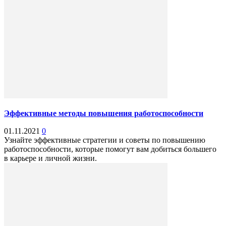
Эффективные методы повышения работоспособности
01.11.2021
0
Узнайте эффективные стратегии и советы по повышению
работоспособности, которые помогут вам добиться большего
в карьере и личной жизни.