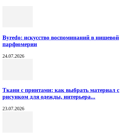
Byredo: искусство воспоминаний в нишевой
парфюмерии
24.07.2026
Ткани с принтами: как выбрать материал с
рисунком для одежды, интерьера...
23.07.2026