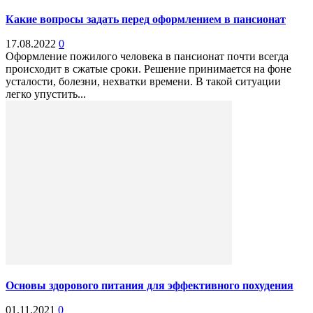
Какие вопросы задать перед оформлением в пансионат
17.08.2022
0
Оформление пожилого человека в пансионат почти всегда
происходит в сжатые сроки. Решение принимается на фоне
усталости, болезни, нехватки времени. В такой ситуации
легко упустить...
Основы здорового питания для эффективного похудения
01.11.2021
0