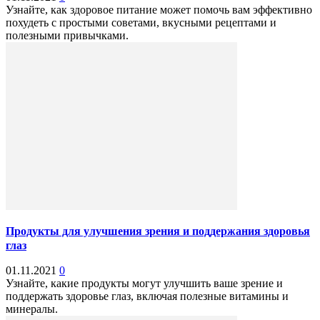
Узнайте, как здоровое питание может помочь вам эффективно
похудеть с простыми советами, вкусными рецептами и
полезными привычками.
Продукты для улучшения зрения и поддержания здоровья
глаз
01.11.2021
0
Узнайте, какие продукты могут улучшить ваше зрение и
поддержать здоровье глаз, включая полезные витамины и
минералы.