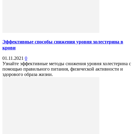
Эффективные способы снижения уровня холестерина в
крови
01.11.2021
0
Узнайте эффективные методы снижения уровня холестерина с
помощью правильного питания, физической активности и
здорового образа жизни.