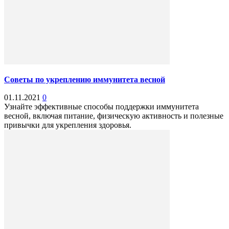
Советы по укреплению иммунитета весной
01.11.2021
0
Узнайте эффективные способы поддержки иммунитета
весной, включая питание, физическую активность и полезные
привычки для укрепления здоровья.