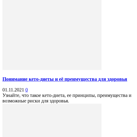
Понимание кето-диеты и её преимущества для здоровья
01.11.2021
0
Узнайте, что такое кето-диета, ее принципы, преимущества и
возможные риски для здоровья.